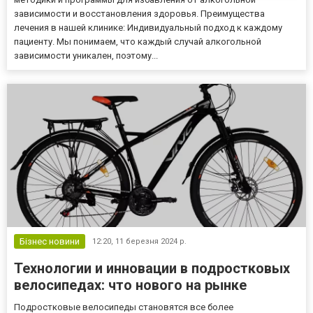
зависимости и восстановления здоровья. Преимущества
лечения в нашей клинике: Индивидуальный подход к каждому
пациенту. Мы понимаем, что каждый случай алкогольной
зависимости уникален, поэтому...
Бізнес новини
12:20,
11 березня 2024 р.
Технологии и инновации в подростковых
велосипедах: что нового на рынке
Подростковые велосипеды становятся все более