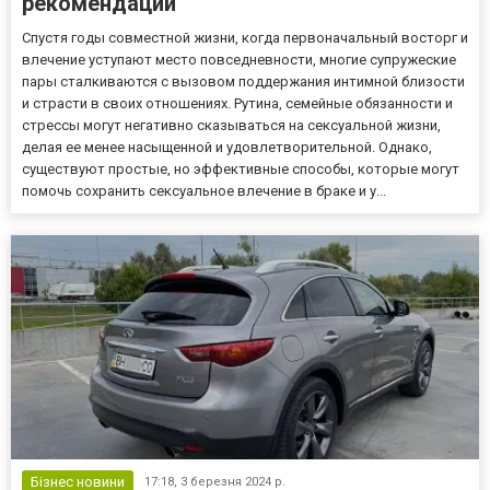
рекомендации
Спустя годы совместной жизни, когда первоначальный восторг и
влечение уступают место повседневности, многие супружеские
пары сталкиваются с вызовом поддержания интимной близости
и страсти в своих отношениях. Рутина, семейные обязанности и
стрессы могут негативно сказываться на сексуальной жизни,
делая ее менее насыщенной и удовлетворительной. Однако,
существуют простые, но эффективные способы, которые могут
помочь сохранить сексуальное влечение в браке и у...
Бізнес новини
17:18,
3 березня 2024 р.