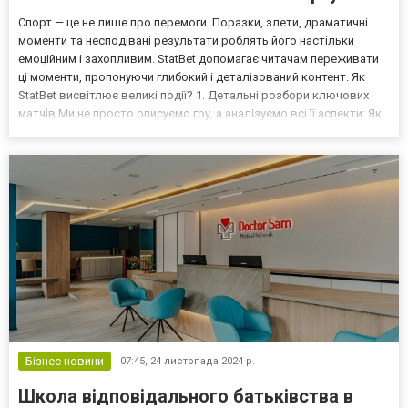
Спорт — це не лише про перемоги. Поразки, злети, драматичні
моменти та несподівані результати роблять його настільки
емоційним і захопливим. StatBet допомагає читачам переживати
ці моменти, пропонуючи глибокий і деталізований контент. Як
StatBet висвітлює великі події? 1. Детальні розбори ключових
матчів Ми не просто описуємо гру, а аналізуємо всі її аспекти: Як
команди адаптувалися до суперників. Які рішення тренера
вплинули на результат. Які гравці стали...
Бізнес новини
07:45,
24 листопада 2024 р.
Школа відповідального батьківства в