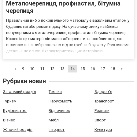
Металочерепиця, профнастил, бітумна
черепиця
Правильний вибір покрівельного матеріалу є важливим етапом у
будівництві або ремонті даху. На сучасному ринку найбільш
популярними є металочерепиця, профнастил і бітумна черепиця.
Кожен із цих матеріалів має свої переваги та особливості, які
впливають на вибір залежно від потреб та бюджету. Розглянемо
детальніше основні характеристики цих матеріалів.
Металочерепиця Металочерепиця — це один із найбільш
популярних покрівельних матеріалів завдяки поєднанню ви...
«
9
10
11
12
13
14
15
16
17
18
»
Рубрики новин
Загальний розділ
Техніка
Здоров'я
Туризм
Нерухомість
Транспорт
Будівництво
Відпочинок
Розваги
Бізнес
Меблі
Спорт
Жіночий розділ
Інтернет
Культура