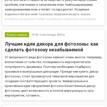
проблем, пов’язаних із запаленням ясен. Найпоширенішими
захворюваннями ясен є гінгівіт та пародонтит. Розуміння
відмінностей між ними та вчасне лікування можуть значно
вплинути на здоров’я зубів та уникнути серйозних ускладнень.
Що таке гінгівіт? Гінгівіт — це початкове запалення ясен, яке
викликане накопиченням бактеріального нальоту на...
Бізнес новини
14:39,
5 листопада 2024 р.
Лучшие идеи декора для фотозоны: как
сделать фотозону незабываемой
От визуального вида фотозоны зависит очень многое. Например,
впечатления от события, посещаемость мероприятия или
популярность дизайнера. Поэтому необходимо подбирать
красивые и выигрышные декорации. Прежде чем купить декор
фотозоны, стоит проникнуться тематикой мероприятия для
создания соответствующего проекта. Универсальные и
креативные идеи оформления фотозон Качественный декор
фотозоны дает возможность в полной мере раскрыть суть
мероприятия, оставить...