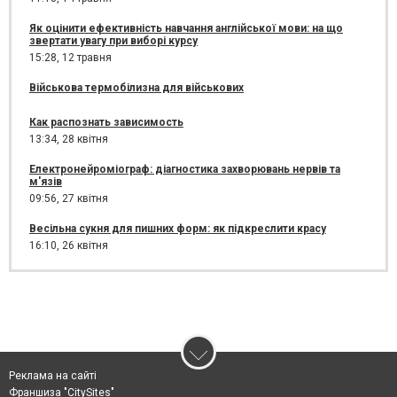
Як оцінити ефективність навчання англійської мови: на що
звертати увагу при виборі курсу
15:28,
12 травня
Військова термобілизна для військових
Как распознать зависимость
13:34,
28 квітня
Електронейроміограф: діагностика захворювань нервів та
м'язів
09:56,
27 квітня
Весільна сукня для пишних форм: як підкреслити красу
16:10,
26 квітня
Реклама на сайті
Франшиза "CitySites"