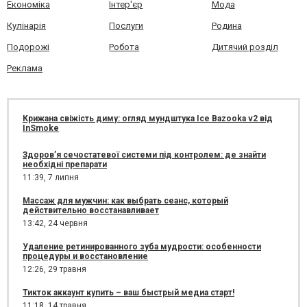
Економіка
Інтер'єр
Мода
Кулінарія
Послуги
Родина
Подорожі
Робота
Дитячий розділ
Реклама
Крижана свіжість диму: огляд мундштука Ice Bazooka v2 від
InSmoke
Здоров’я сечостатевої системи під контролем: де знайти
необхідні препарати
11:39,
7 липня
Массаж для мужчин: как выбрать сеанс, который
действительно восстанавливает
13:42,
24 червня
Удаление ретинированного зуба мудрости: особенности
процедуры и восстановление
12:26,
29 травня
Тикток аккаунт купить – ваш быстрый медиа старт!
11:18,
14 травня