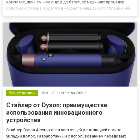
комплекс, який змінює підхід до багатьох медичних процедур.
Робот-асистована хірургія з використанням даного обладнання -
це прорив у сучасній медицині. Її переваги забезпечують більш
безпечне та ефективне лікування пацієнтів, відкрив...
Бізнес новини
19:41,
20 листопада 2024 р.
Стайлер от Dyson: преимущества
использования инновационного
устройства
Стайлер Dyson Airwrap стал настоящей революцией в мире
укладки волос. Разработанный с использованием передовых