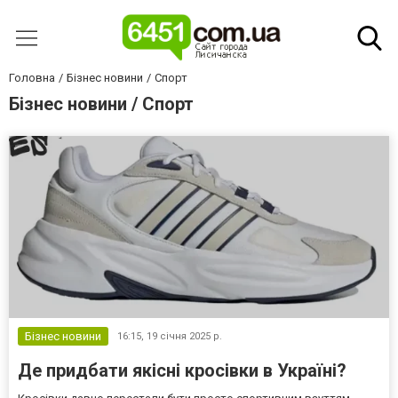
Головна
Бізнес новини
Спорт
Бізнес новини / Спорт
Бізнес новини
16:15,
19 січня 2025 р.
Де придбати якісні кросівки в Україні?