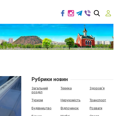
Рубрики новин
Загальний
Техніка
Здоров'я
розділ
Туризм
Нерухомість
Транспорт
Будівництво
Відпочинок
Розваги