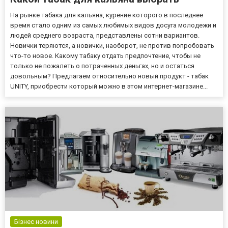
На рынке табака для кальяна, курение которого в последнее
время стало одним из самых любимых видов досуга молодежи и
людей среднего возраста, представлены сотни вариантов.
Новички теряются, а новички, наоборот, не против попробовать
что-то новое. Какому табаку отдать предпочтение, чтобы не
только не пожалеть о потраченных деньгах, но и остаться
довольным? Предлагаем относительно новый продукт - табак
UNITY, приобрести который можно в этом интернет-магазине...
Бізнес новини