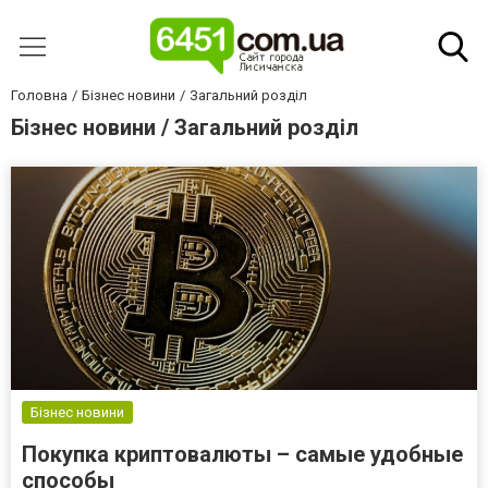
Головна
Бізнес новини
Загальний розділ
Бізнес новини / Загальний розділ
Бізнес новини
Покупка криптовалюты – самые удобные
способы