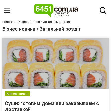
Головна
Бізнес новини
Загальний розділ
Бізнес новини / Загальний розділ
Бізнес новини
Суши: готовим дома или заказываем с
доставкой