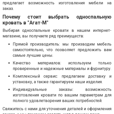
предлагает возможность изготовления мебели на
заказ.
Почему стоит выбрать односпальную
кровать в "Агат-М"
Выбирая односпальные кровати в нашем интернет-
магазине, вы получаете ряд преимуществ:
Прямой производитель: мы производим мебель
самостоятельно, что позволяет предложить вам
самые лучшие цены.
Качество материалов: используем только
проверенные и надежные материалы и фурнитуру.
Комплексный сервис: предлагаем доставку и
установку, а также гарантируем наши изделия.
Индивидуальные заказы: возможность
изготовления кровати по вашим параметрам для
полного удовлетворения ваших потребностей.
Свяжитесь с нами для уточнения деталей и оформления