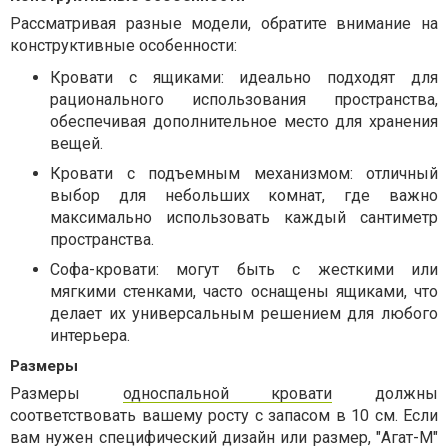
Рассматривая разные модели, обратите внимание на
конструктивные особенности:
Кровати с ящиками: идеально подходят для
рационального использования пространства,
обеспечивая дополнительное место для хранения
вещей.
Кровати с подъемным механизмом: отличный
выбор для небольших комнат, где важно
максимально использовать каждый сантиметр
пространства.
Софа-кровати: могут быть с жесткими или
мягкими стенками, часто оснащены ящиками, что
делает их универсальным решением для любого
интерьера.
Размеры
Размеры
односпальной кровати
должны
соответствовать вашему росту с запасом в 10 см. Если
вам нужен специфический дизайн или размер, "Агат-М"