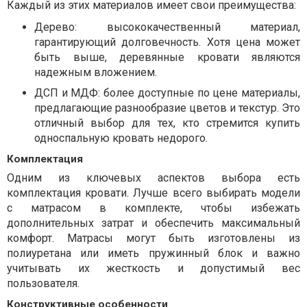
Каждый из этих материалов имеет свои преимущества:
Дерево: высококачественный материал,
гарантирующий долговечность. Хотя цена может
быть выше, деревянные кровати являются
надежным вложением.
ДСП и МДФ: более доступные по цене материалы,
предлагающие разнообразие цветов и текстур. Это
отличный выбор для тех, кто стремится купить
односпальную кровать недорого.
Комплектация
Одним из ключевых аспектов выбора есть
комплектация кровати. Лучше всего выбирать модели
с матрасом в комплекте, чтобы избежать
дополнительных затрат и обеспечить максимальный
комфорт. Матрасы могут быть изготовлены из
полиуретана или иметь пружинный блок и важно
учитывать их жесткость и допустимый вес
пользователя.
Конструктивные особенности