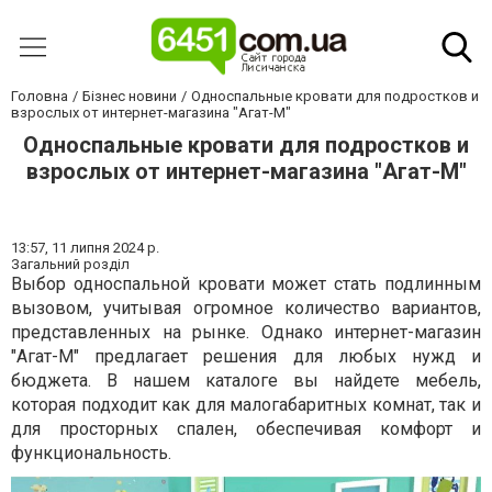
Головна
Бізнес новини
Односпальные кровати для подростков и
взрослых от интернет-магазина "Агат-М"
Односпальные кровати для подростков и
взрослых от интернет-магазина "Агат-М"
13:57,
11 липня 2024 р.
Загальний розділ
Выбор односпальной кровати может стать подлинным
вызовом, учитывая огромное количество вариантов,
представленных на рынке. Однако интернет-магазин
"Агат-М" предлагает решения для любых нужд и
бюджета. В нашем каталоге вы найдете мебель,
которая подходит как для малогабаритных комнат, так и
для просторных спален, обеспечивая комфорт и
функциональность.