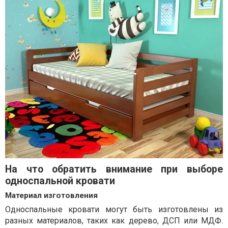
На что обратить внимание при выборе
односпальной кровати
Материал изготовления
Односпальные кровати могут быть изготовлены из
разных материалов, таких как дерево, ДСП или МДФ.