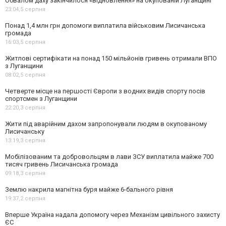
Обвалом даху закінчилося «відновлення» на окупованій Луганщині
23:04,
5 серпня
Понад 1,4 млн грн допомоги виплатила військовим Лисичанська
громада
16:03,
5 серпня
Житлові сертифікати на понад 150 мільйонів гривень отримали ВПО
з Луганщини
08:02,
5 серпня
Четверте місце на першості Європи з водних видів спорту посів
спортсмен з Луганщини
22:20,
3 серпня
Жити під аварійним дахом запропонували людям в окупованому
Лисичанську
13:19,
3 серпня
Мобілізованим та добровольцям в лави ЗСУ виплатила майже 700
тисяч гривень Лисичанська громада
09:18,
3 серпня
Землю накрила магнітна буря майже 6-бального рівня
19:37,
2 серпня
Вперше Україна надала допомогу через Механізм цивільного захисту
ЄС