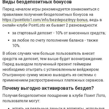
Виды бездепозитных бонусов
Перед началом игры рекомендуется ознакомиться с
правилами получения бездепозитных бонусов на
https://pointloto1.com/info/bezdepozitnyy-bonus
, ведь в
онлайн-клубе PointLoto их бывает 2 разновидности:
за стартовый депозит - 10% от внесенных средств;
за любое по счету пополнение баланса - также
10%.
В обоих случаях чем больше пользователь внесет
средств на депозит, тем выше будет вознаграждение.
Перед выводом полученный презент геймерам
необходимо отыграть с установленным вейджером.
Отыгранную сумму можно выводить из системы с
применением распространенных платежных сервисов.
Почему выгодно активировать бездеп?
Получая бездепозитное поощрение в клубе Поинт Лото,
пользователи могут:
играть на реальные деньги в аппараты, используя