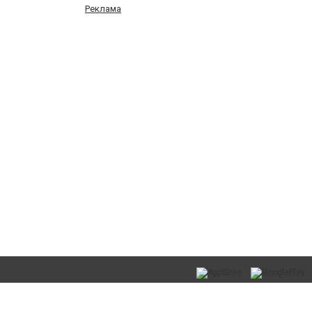
Реклама