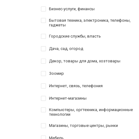
Бизнес-услуги, финансы
Бытовая техника, электроника, телефоны,
гаджеты
Городские службы, власть
Дача, сад, огород
Декор, товары для дома, хозтовары
Зоомир
Интернет, связь, телефония
Интернет-магазины
Компьютеры, оргтехника, информационные
технологии
Магазины, торговые центры, рынки
Мебель