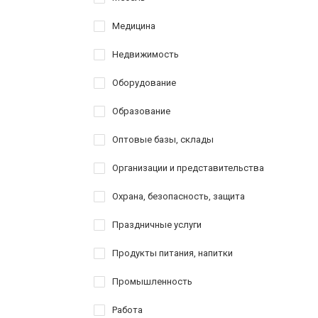
Медицина
Недвижимость
Оборудование
Образование
Оптовые базы, склады
Организации и представительства
Охрана, безопасность, защита
Праздничные услуги
Продукты питания, напитки
Промышленность
Работа