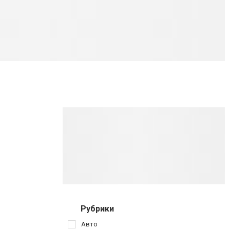
Рубрики
Авто