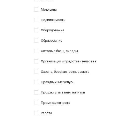
Медицина
Недвижимость
Оборудование
Образование
Оптовые базы, склады
Организации и представительства
Охрана, безопасность, защита
Праздничные услуги
Продукты питания, напитки
Промышленность
Работа