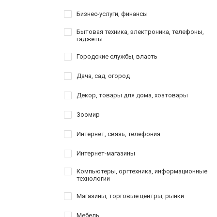
Бизнес-услуги, финансы
Бытовая техника, электроника, телефоны,
гаджеты
Городские службы, власть
Дача, сад, огород
Декор, товары для дома, хозтовары
Зоомир
Интернет, связь, телефония
Интернет-магазины
Компьютеры, оргтехника, информационные
технологии
Магазины, торговые центры, рынки
Мебель