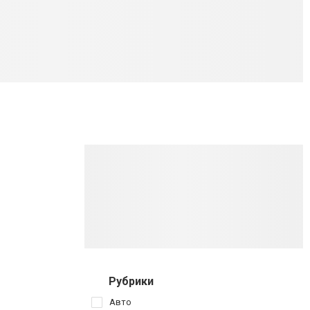
Рубрики
Авто