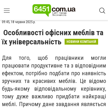
09:45, 18 червня 2025 р.
Особливості офісних меблів та
їх універсальність
НОВИНИ КОМПАНІЙ
Для того, щоб працівники могли
працювати продуктивне та з відповідним
ефектом, потрібно подбати про наявність
зручних та красивих меблів. Це відомо
будь-якому відповідальному керівнику,
тому дуже важливо придбати найкращі
меблі. Причому дане завдання являється