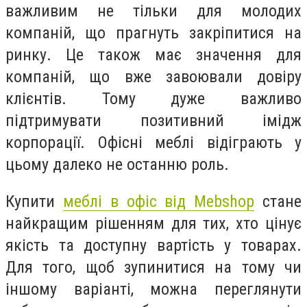
важливим не тільки для молодих
компаній, що прагнуть закріпитися на
ринку. Це також має значення для
компаній, що вже завоювали довіру
клієнтів. Тому дуже важливо
підтримувати позитивний імідж
корпорації. Офісні меблі відіграють у
цьому далеко не останню роль.
Купити
меблі в офіс від Mebshop
стане
найкращим рішенням для тих, хто цінує
якість та доступну вартість у товарах.
Для того, щоб зупинитися на тому чи
іншому варіанті, можна переглянути