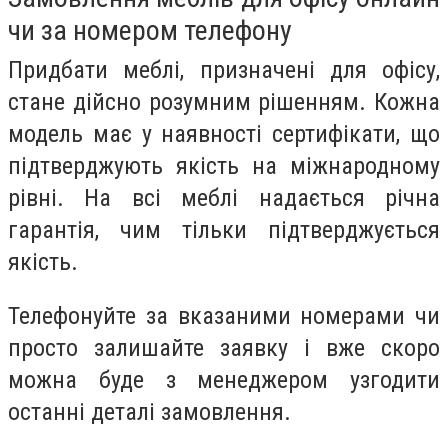
чи за номером телефону
Придбати меблі, призначені для офісу,
стане дійсно розумним рішенням. Кожна
модель має у наявності сертифікати, що
підтверджують якість на міжнародному
рівні. На всі меблі надається річна
гарантія, чим тільки підтверджується
якість.
Телефонуйте за вказаними номерами чи
просто залишайте заявку і вже скоро
можна буде з менеджером узгодити
останні деталі замовлення.