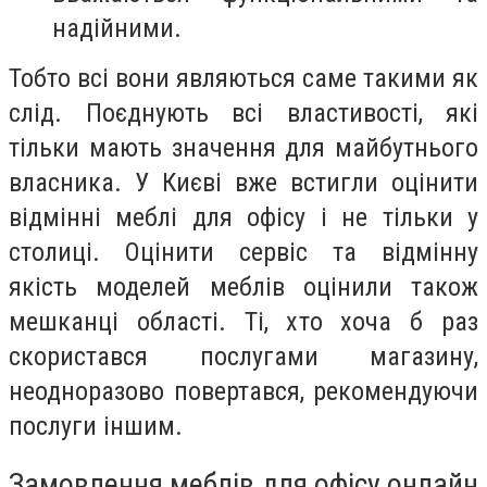
надійними.
Тобто всі вони являються саме такими як
слід. Поєднують всі властивості, які
тільки мають значення для майбутнього
власника. У Києві вже встигли оцінити
відмінні меблі для офісу і не тільки у
столиці. Оцінити сервіс та відмінну
якість моделей меблів оцінили також
мешканці області. Ті, хто хоча б раз
скористався послугами магазину,
неодноразово повертався, рекомендуючи
послуги іншим.
Замовлення меблів для офісу онлайн