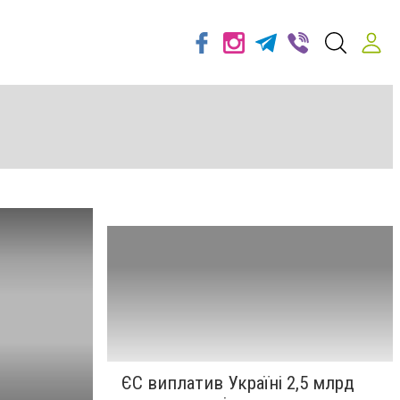
ЄС виплатив Україні 2,5 млрд