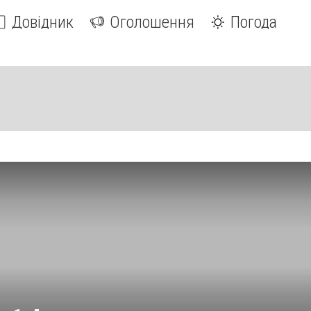
Довідник
Оголошення
Погода