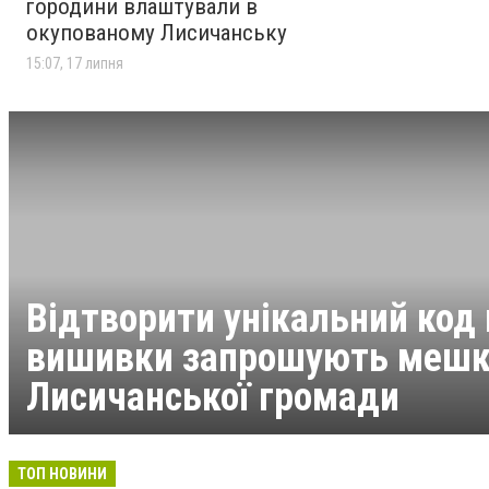
городини влаштували в
окупованому Лисичанську
15:07, 17 липня
Відтворити унікальний код 
вишивки запрошують мешк
Лисичанської громади
ТОП НОВИНИ