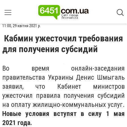
11:00, 29 квітня 2021 р.
Кабмин ужесточил требования
для получения субсидий
Во время онлайн-заседания
правительства Украины Денис Шмыгаль
заявил, что Кабинет министров
ужесточил правила получения субсидий
на оплату жилищно-коммунальных услуг.
Новые условия вступят в силу 1 мая
2021 года.