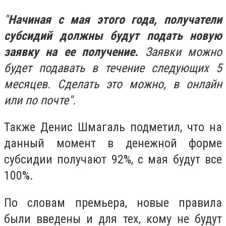
"
Начиная с мая этого года, получатели
субсидий должны будут подать новую
заявку на ее получение.
Заявки можно
будет подавать в течение следующих 5
месяцев. Сделать это можно, в онлайн
или по почте".
Также Денис Шмагаль подметил, что на
данный момент в денежной форме
субсидии получают 92%, с мая будут все
100%.
По словам премьера, новые правила
были введены и для тех, кому не будут