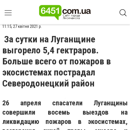
11:15, 27 квітня 2021 р.
За сутки на Луганщине
выгорело 5,4 гектраров.
Больше всего от пожаров в
экосистемах пострадал
Северодонецкий район
26 апреля спасатели Луганщины
совершили восемь выездов на
ликвидацию пожаров в экосистемах,