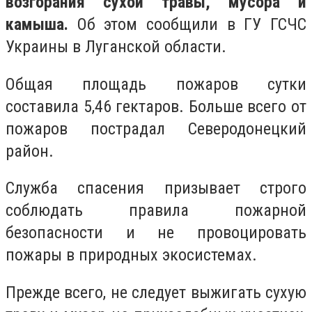
возгорания сухой травы, мусора и
камыша.
Об этом сообщили в ГУ ГСЧС
Украины в Луганской области.
Общая площадь пожаров сутки
составила 5,46 гектаров. Больше всего от
пожаров пострадал Северодонецкий
район.
Служба спасения призывает строго
соблюдать правила пожарной
безопасности и не провоцировать
пожары в природных экосистемах.
Прежде всего, не следует выжигать сухую