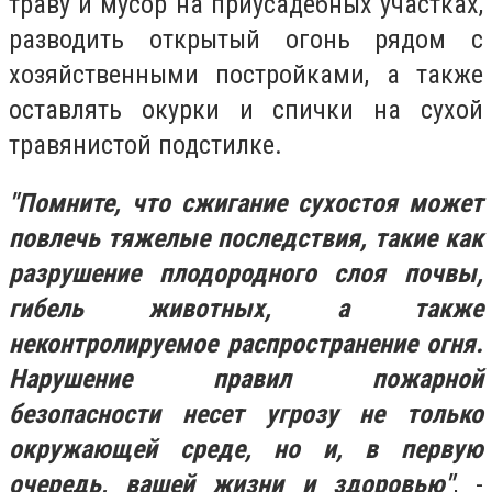
траву и мусор на приусадебных участках,
разводить открытый огонь рядом с
хозяйственными постройками, а также
оставлять окурки и спички на сухой
травянистой подстилке.
"Помните, что сжигание сухостоя может
повлечь тяжелые последствия, такие как
разрушение плодородного слоя почвы,
гибель животных, а также
неконтролируемое распространение огня.
Нарушение правил пожарной
безопасности несет угрозу не только
окружающей среде, но и, в первую
очередь, вашей жизни и здоровью"
, -