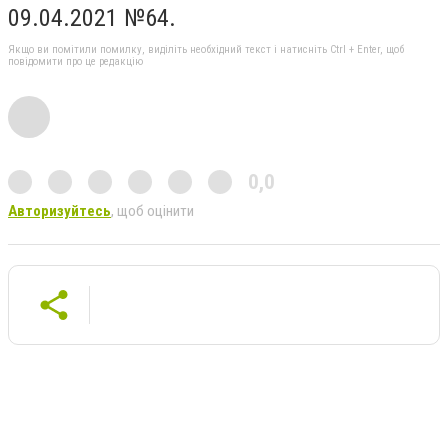
09.04.2021 №64.
Якщо ви помітили помилку, виділіть необхідний текст і натисніть Ctrl + Enter, щоб
повідомити про це редакцію
0,0
Авторизуйтесь
, щоб оцінити