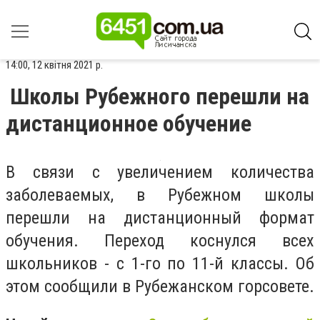
14:00, 12 квітня 2021 р.
Школы Рубежного перешли на
дистанционное обучение
В связи с увеличением количества
заболеваемых, в Рубежном школы
перешли на дистанционный формат
обучения. Переход коснулся всех
школьников - с 1-го по 11-й классы. Об
этом сообщили в Рубежанском горсовете.