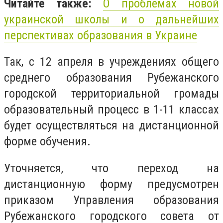
Читайте также:
О проблемах
новой
украинской школы и о дальнейших
перспективах образования в Украине
Так, с 12 апреля в учреждениях общего
среднего образования Рубежанского
городской территориальной громады
образовательный процесс в 1-11 классах
будет осуществляться на дистанционной
форме обучения.
Уточняется, что переход на
дистанционную форму предусмотрен
приказом Управления образования
Рубежанского городского совета от