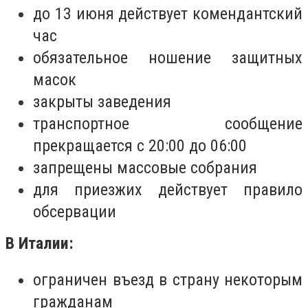
до 13 июня действует комендантский
час
обязательное ношение защитных
масок
закрыты заведения
транспортное сообщение
прекращается с 20:00 до 06:00
запрещены массовые собрания
для приезжих действует правило
обсервации
В Италии:
ограничен въезд в страну некоторым
гражданам