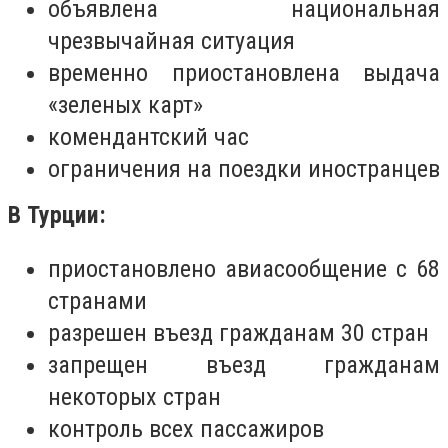
объявлена национальная
чрезвычайная ситуация
временно приостановлена выдача
«зеленых карт»
комендантский час
ограничения на поездки иностранцев
В Турции:
приостановлено авиасообщение с 68
странами
разрешен въезд гражданам 30 стран
запрещен въезд гражданам
некоторых стран
контроль всех пассажиров