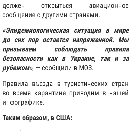
должен открыться авиационное
сообщение с другими странами.
«Эпидемиологическая ситуация в мире
до сих пор остается напряженной. Мы
призываем соблюдать правила
безопасности как в Украине, так и за
рубежом»
, — сообщили в МОЗ.
Правила въезда в туристических стран
во время карантина приводим в нашей
инфографике.
Таким образом, в США: