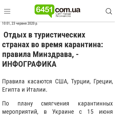
10:01, 23 червня 2020 р.
Отдых в туристических
странах во время карантина:
правила Минздрава, -
ИНФОГРАФИКА
Правила касаются США, Турции, Греции,
Египта и Италии.
По плану смягчения карантинных
мероприятий, в Украине с 15 июня