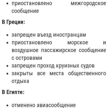
приостановлено межгородское
сообщение
В Греции:
запрещен въезд иностранцам
приостановлено морское и
воздушное пассажирское сообщение
с островами
запрещен проход круизных судов
закрыты все места общественного
отдыха
В Египте:
отменено авиасообщение