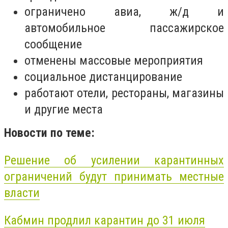
ограничено авиа, ж/д и
автомобильное пассажирское
сообщение
отменены массовые мероприятия
социальное дистанцирование
работают отели, рестораны, магазины
и другие места
Новости по теме:
Решение об усилении карантинных
ограничений будут принимать местные
власти
Кабмин продлил карантин до 31 июля