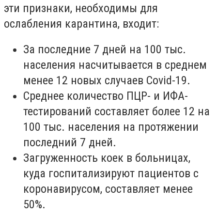
эти признаки, необходимы для
ослабления карантина, входит:
За последние 7 дней на 100 тыс.
населения насчитывается в среднем
менее 12 новых случаев Covid-19.
Среднее количество ПЦР- и ИФА-
тестирований составляет более 12 на
100 тыс. населения на протяжении
последний 7 дней.
Загруженность коек в больницах,
куда госпитализируют пациентов с
коронавирусом, составляет менее
50%.