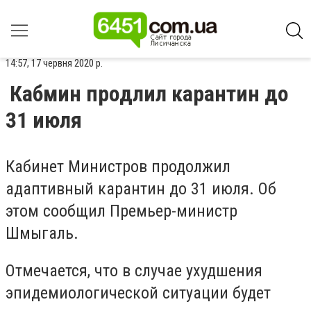
14:57, 17 червня 2020 р.
Кабмин продлил карантин до
31 июля
Кабинет Министров продолжил
адаптивный карантин до 31 июля. Об
этом сообщил Премьер-министр
Шмыгаль.
Отмечается, что в случае ухудшения
эпидемиологической ситуации будет