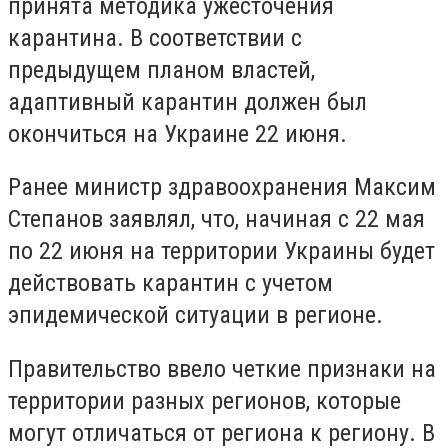
принята методика ужесточения
карантина. В соответствии с
предыдущем планом властей,
адаптивный карантин должен был
окончиться на Украине 22 июня.
Ранее министр здравоохранения Максим
Степанов заявлял, что, начиная с 22 мая
по 22 июня на территории Украины будет
действовать карантин с учетом
эпидемической ситуации в регионе.
Правительство ввело четкие признаки на
территории разных регионов, которые
могут отличаться от региона к региону. В