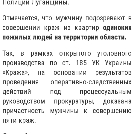
Полиции Луганщины.
Отмечается, что мужчину подозревают в
совершении краж из квартир
одиноких
пожилых людей на территории области.
Так, в рамках открытого уголовного
производства по ст. 185 УК Украины
«Кража», на основании результатов
проведения оперативно-следственных
действий под процессуальным
руководством прокуратуры, доказана
причастность мужчины к совершению
пяти краж.