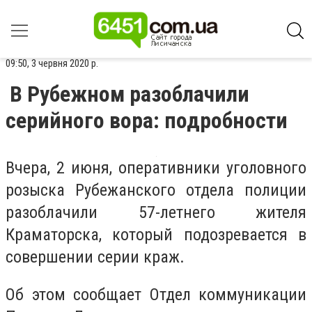
09:50, 3 червня 2020 р.
В Рубежном разоблачили
серийного вора: подробности
Вчера, 2 июня, оперативники уголовного
розыска Рубежанского отдела полиции
разоблачили 57-летнего жителя
Краматорска, который подозревается в
совершении серии краж.
Об этом сообщает Отдел коммуникации