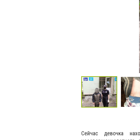
Сейчас девочка нах