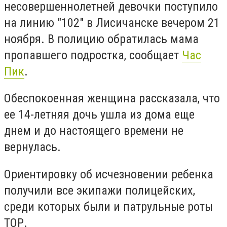
несовершеннолетней девочки поступило
на линию "102" в Лисичанске вечером 21
ноября. В полицию обратилась мама
пропавшего подростка, сообщает
Час
Пик
.
Обеспокоенная женщина рассказала, что
ее 14-летняя дочь ушла из дома еще
днем ​​и до настоящего времени не
вернулась.
Ориентировку об исчезновении ребенка
получили все экипажи полицейских,
среди которых были и патрульные роты
ТОР.