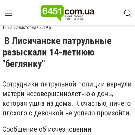
13:20, 22 листопада 2019 р.
В Лисичанске патрульные
разыскали 14-летнюю
"беглянку"
Cотрудники патрульной полиции вернули
матери несовершеннолетнюю дочь,
которая ушла из дома. К счастью, ничего
плохого с девочкой не успело произойти.
Сообщение об исчезновении