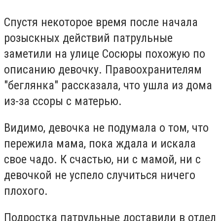
Спустя некоторое время после начала
розыскных действий патрульные
заметили на улице Сосюры похожую по
описанию девочку. Правоохранителям
"беглянка" рассказала, что ушла из дома
из-за ссоры с матерью.
Видимо, девочка не подумала о том, что
пережила мама, пока ждала и искала
свое чадо. К счастью, ни с мамой, ни с
девочкой не успело случиться ничего
плохого.
Подростка патрульные доставили в отдел