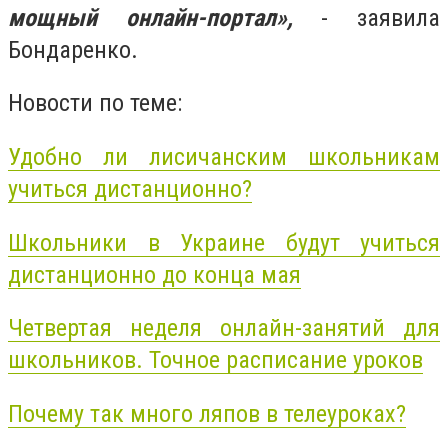
мощный онлайн-портал»,
- заявила
Бондаренко.
Новости по теме:
Удобно ли лисичанским школьникам
учиться дистанционно?
Школьники в Украине будут учиться
дистанционно до конца мая
Четвертая неделя онлайн-занятий для
школьников. Точное расписание уроков
Почему так много ляпов в телеуроках?