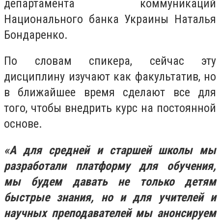
департамента коммуникаций
Национального банка Украины Наталья
Бондаренко.
По словам спикера, сейчас эту
дисциплину изучают как факультатив, но
в ближайшее время сделают все для
того, чтобы внедрить курс на постоянной
основе.
«А для средней и старшей школы мы
разработали платформу для обучения,
мы будем давать не только детям
быстрые знания, но и для учителей и
научных преподавателей мы анонсируем