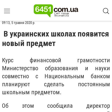
09:13, 5 травня 2020 р.
В украинских школах появится
новый предмет
Курс финансовой грамотности
Министерство образования и науки
совместно с Национальным банком
планируют сделать постоянным
школьным предметом.
Об этом сообщила директор