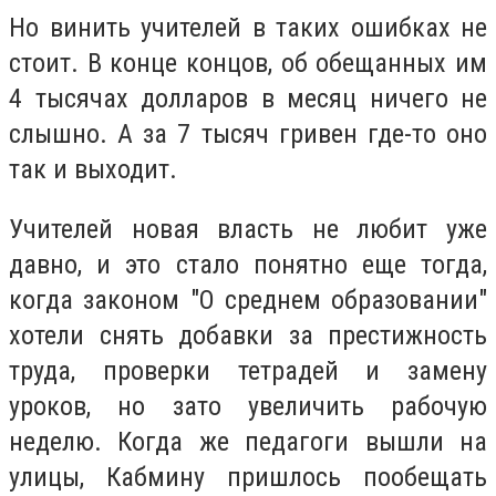
Но винить учителей в таких ошибках не
стоит. В конце концов, об обещанных им
4 тысячах долларов в месяц ничего не
слышно. А за 7 тысяч гривен где-то оно
так и выходит.
Учителей новая власть не любит уже
давно, и это стало понятно еще тогда,
когда законом "О среднем образовании"
хотели снять добавки за престижность
труда, проверки тетрадей и замену
уроков, но зато увеличить рабочую
неделю. Когда же педагоги вышли на
улицы, Кабмину пришлось пообещать