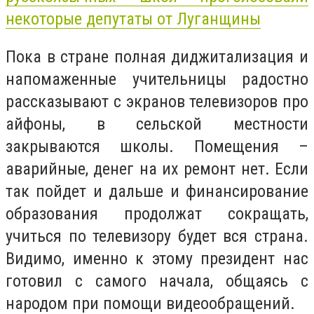
некоторые депутаты от Луганщины
Пока в стране полная диджитализация и
напомаженные учительницы радостно
рассказывают с экранов телевизоров про
айфоны, в сельской местности
закрываются школы. Помещения –
аварийные, денег на их ремонт нет. Если
так пойдет и дальше и финансирование
образования продолжат сокращать,
учиться по телевизору будет вся страна.
Видимо, именно к этому президент нас
готовил с самого начала, общаясь с
народом при помощи видеообращений.