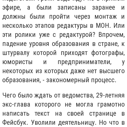
эфире, а были записаны заранее и
должны были пройти через монтаж и
несколько этапов редактуры в МОН. Или
эти ролики уже с редактурой? Впрочем,
падение уровня образования в стране, к
штурвалу которой приходят фотографы,
юмористы и предприниматели, у
некоторых из которых даже нет высшего
образования, - закономерный процесс.
Чего было ждать от ведомства, 29-летняя
экс-глава которого не могла грамотно
написать текст на своей странице в
Фейсбук. Уволили деятельницу. Но что в