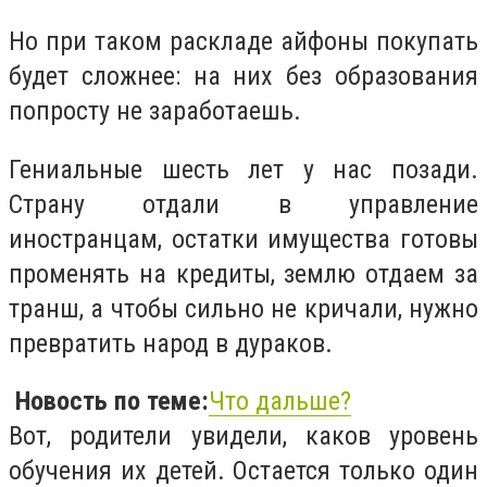
Но при таком раскладе айфоны покупать
будет сложнее: на них без образования
попросту не заработаешь.
Гениальные шесть лет у нас позади.
Страну отдали в управление
иностранцам, остатки имущества готовы
променять на кредиты, землю отдаем за
транш, а чтобы сильно не кричали, нужно
превратить народ в дураков.
Новость по теме:
Что дальше?
Вот, родители увидели, каков уровень
обучения их детей. Остается только один