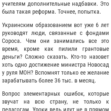
учителям дополнительные надбавки. Это
была такая реформа. Точнее, попытка.
Украинским образованием вот уже 6 лет
руководят люди, связанные с фондами
Сороса. Чем они занимались все это
время, кроме как пилили грантовые
деньги? Сложно сказать. Кто-то назовет
хоть одно достижение министра Новосад
у руля МОН? Вспомнят только ее желание
зарабатывать более 36 тыс. в месяц.
Вопрос элементарных ошибок, которые
звучат на всю страну, не только к
педагогам. Уроки ведь идут не в прямом