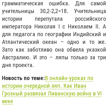
грамматическая ошибка. Для самой
учительницы 30,2-2,2=18. Учительница
истории перепутала российского
императора Николая I с Николаем II. А
для педагога по географии Индийский и
Атлантический океан – одно и то же.
Зато как заботливо она обвела указкой
Австралию. И это – ляпы только за три
дня проекта.
Новость по теме:
В онлайн-уроках по
истории очередной ляп. Как Иван
Грозный развязал Ливанскую войну в VI
веке