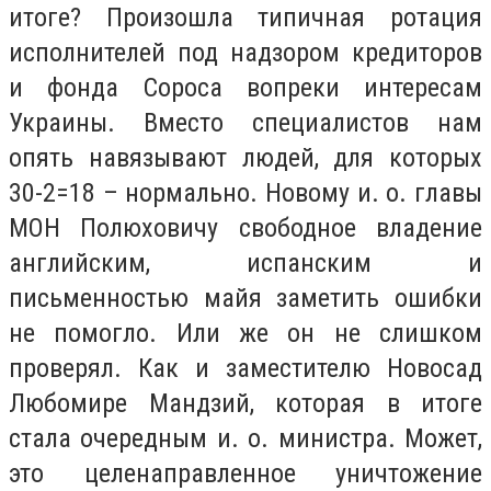
итоге? Произошла типичная ротация
исполнителей под надзором кредиторов
и фонда Сороса вопреки интересам
Украины. Вместо специалистов нам
опять навязывают людей, для которых
30-2=18 – нормально. Новому и. о. главы
МОН Полюховичу свободное владение
английским, испанским и
письменностью майя заметить ошибки
не помогло. Или же он не слишком
проверял. Как и заместителю Новосад
Любомире Мандзий, которая в итоге
стала очередным и. о. министра. Может,
это целенаправленное уничтожение