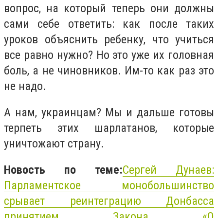
вопрос, на который теперь они должны
сами себе ответить: как после таких
уроков объяснить ребенку, что учиться
все равно нужно? Но это уже их головная
боль, а не чиновников. Им-то как раз это
не надо.
А нам, украинцам? Мы и дальше готовы
терпеть этих шарлатанов, которые
уничтожают страну.
Новость по теме:
Сергей Дунаев:
Парламентское монобольшинство
срывает реинтеграцию Донбасса
принятием Закона «О