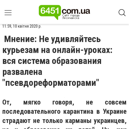
11:59, 10 квітня 2020 р.
Мнение: Не удивляйтесь
курьезам на онлайн-уроках:
вся система образования
развалена
"псевдореформаторами"
От, мягко говоря, не совсем
последовательного карантина в Украине
страдают не только карманы украинцев,