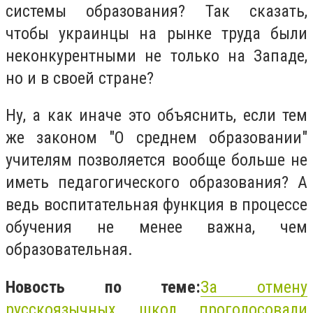
системы образования? Так сказать,
чтобы украинцы на рынке труда были
неконкурентными не только на Западе,
но и в своей стране?
Ну, а как иначе это объяснить, если тем
же законом "О среднем образовании"
учителям позволяется вообще больше не
иметь педагогического образования? А
ведь воспитательная функция в процессе
обучения не менее важна, чем
образовательная.
Новость по теме:
За отмену
русскоязычных школ проголосовали