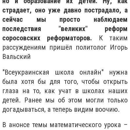
но и образование их детей. Ну, как
страдает, оно уже давно пострадало, а
сейчас мы просто наблюдаем
последствия "великих" реформ
соросовских реформаторов.
К таким
рассуждениям пришёл политолог Игорь
Вальский
"Всеукраинская школа онлайн" нужна
была хотя бы для того, чтобы открыть
глаза на то, как учат в школах наших
детей. Ранее мы об этом могли только
догадываться, а теперь видим воочию.
В анонсе темы математического урока –