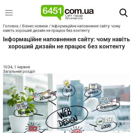
Головна
Бізнес новини
Інформаційне наповнення сайту: чому
навіть хороший дизайн не працює без контенту
Інформаційне наповнення сайту: чому навіть
хороший дизайн не працює без контенту
10:34,
1 червня
Загальний розділ