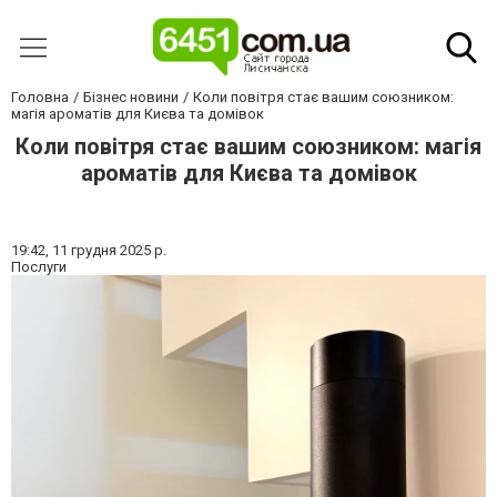
Головна
Бізнес новини
Коли повітря стає вашим союзником:
магія ароматів для Києва та домівок
Коли повітря стає вашим союзником: магія
ароматів для Києва та домівок
19:42,
11 грудня 2025 р.
Послуги