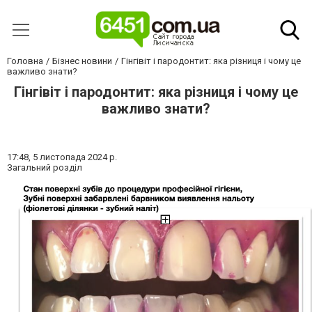
Головна
Бізнес новини
Гінгівіт і пародонтит: яка різниця і чому це
важливо знати?
Гінгівіт і пародонтит: яка різниця і чому це
важливо знати?
17:48,
5 листопада 2024 р.
Загальний розділ