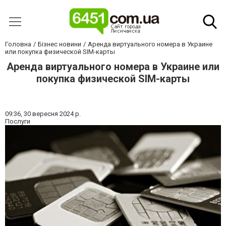
Головна
Бізнес новини
Аренда виртуального номера в Украине
или покупка физической SIM-карты
Аренда виртуального номера в Украине или
покупка физической SIM-карты
09:36,
30 вересня 2024 р.
Послуги