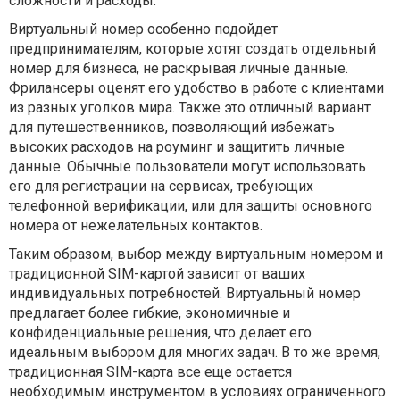
сложности и расходы.
Виртуальный номер особенно подойдет
предпринимателям, которые хотят создать отдельный
номер для бизнеса, не раскрывая личные данные.
Фрилансеры оценят его удобство в работе с клиентами
из разных уголков мира. Также это отличный вариант
для путешественников, позволяющий избежать
высоких расходов на роуминг и защитить личные
данные. Обычные пользователи могут использовать
его для регистрации на сервисах, требующих
телефонной верификации, или для защиты основного
номера от нежелательных контактов.
Таким образом, выбор между виртуальным номером и
традиционной SIM-картой зависит от ваших
индивидуальных потребностей. Виртуальный номер
предлагает более гибкие, экономичные и
конфиденциальные решения, что делает его
идеальным выбором для многих задач. В то же время,
традиционная SIM-карта все еще остается
необходимым инструментом в условиях ограниченного