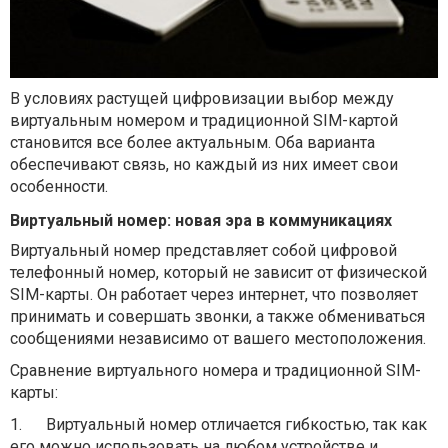
В условиях растущей цифровизации выбор между
виртуальным номером и традиционной SIM-картой
становится все более актуальным. Оба варианта
обеспечивают связь, но каждый из них имеет свои
особенности.
Виртуальный номер: новая эра в коммуникациях
Виртуальный номер представляет собой цифровой
телефонный номер, который не зависит от физической
SIM-карты. Он работает через интернет, что позволяет
принимать и совершать звонки, а также обмениваться
сообщениями независимо от вашего местоположения.
Сравнение виртуального номера и традиционной SIM-
карты:
1.
Виртуальный номер отличается гибкостью, так как
его можно использовать на любом устройстве и