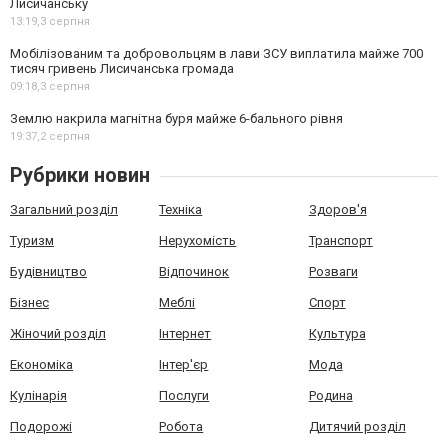
Лисичанську
13:19,
3 серпня
Мобілізованим та добровольцям в лави ЗСУ виплатила майже 700
тисяч гривень Лисичанська громада
09:18,
3 серпня
Землю накрила магнітна буря майже 6-бального рівня
19:37,
2 серпня
Рубрики новин
Загальний розділ
Техніка
Здоров'я
Туризм
Нерухомість
Транспорт
Будівництво
Відпочинок
Розваги
Бізнес
Меблі
Спорт
Жіночий розділ
Інтернет
Культура
Економіка
Інтер'єр
Мода
Кулінарія
Послуги
Родина
Подорожі
Робота
Дитячий розділ