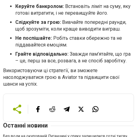
Керуйте банкролом:
Встановіть ліміт на суму, яку
готові витратити, і не перевищуйте його.
Слідкуйте за грою:
Вивчайте попередні раунди,
щоб зрозуміти, коли краще виводити виграш.
Не поспішайте:
Робіть ставки обережно та не
піддавайтеся емоціям.
Грайте відповідально:
Завжди пам’ятайте, що гра
– це, перш за все, розвага, а не спосіб заробітку.
Використовуючи ці стратегії, ви зможете
насолоджуватися грою в Aviator та підвищити свої
шанси на успіх.
Останні новини
Без води на окупованій Луганщині у спеку залишилися сотні тисяч