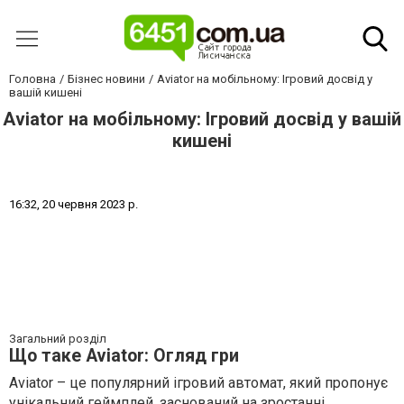
Головна
Бізнес новини
Aviator на мобільному: Ігровий досвід у
вашій кишені
Aviator на мобільному: Ігровий досвід у вашій
кишені
1
6
:
3
2
,
2
0
ч
е
р
в
н
я
2
0
2
3
р
.
Загальний розділ
Що таке Aviator: Огляд гри
Aviator – це популярний ігровий автомат, який пропонує
унікальний геймплей, заснований на зростанні