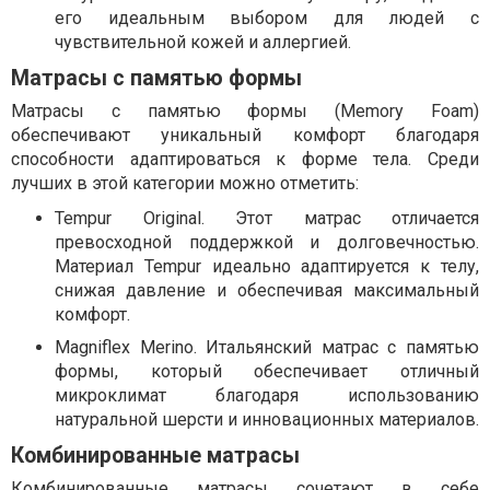
его идеальным выбором для людей с
чувствительной кожей и аллергией.
Матрасы с памятью формы
Матрасы с памятью формы (Memory Foam)
обеспечивают уникальный комфорт благодаря
способности адаптироваться к форме тела. Среди
лучших в этой категории можно отметить:
Tempur Original. Этот матрас отличается
превосходной поддержкой и долговечностью.
Материал Tempur идеально адаптируется к телу,
снижая давление и обеспечивая максимальный
комфорт.
Magniflex Merino. Итальянский матрас с памятью
формы, который обеспечивает отличный
микроклимат благодаря использованию
натуральной шерсти и инновационных материалов.
Комбинированные матрасы
Комбинированные матрасы сочетают в себе