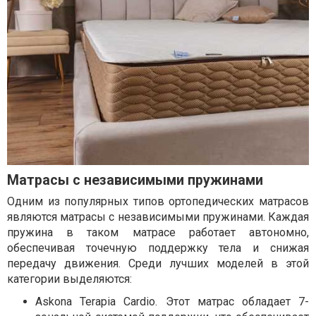
Матрасы с независимыми пружинами
Одним из популярных типов ортопедических матрасов
являются матрасы с независимыми пружинами. Каждая
пружина в таком матрасе работает автономно,
обеспечивая точечную поддержку тела и снижая
передачу движения. Среди лучших моделей в этой
категории выделяются:
Askona Terapia Cardio. Этот матрас обладает 7-