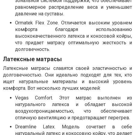
зональной системой поддержки, что обеспечивает
равномерное распределение веса и уменьшает
давление на суставы.
Ormatek Flex Zone. Отличается высоким уровнем
комфорта благодаря использованию
высококачественного латекса и кокосовой койры,
что придает матрасу оптимальную жесткость и
долговечность.
Латексные матрасы
Латексные матрасы славятся своей эластичностью и
долговечностью. Они идеально подходят для тех, кто
ищет натуральные материалы и высокий уровень
комфорта. Вот несколько лучших моделей:
Vegas Comfort. Этот матрас выполнен из
натурального латекса и обладает высокой
воздухопроницаемостью, что обеспечивает
отличную вентиляцию и предотвращает перегрев.
Dreamline Latex. Модель сочетает в себе
натуральный латекс и кокосовую койру, что делает