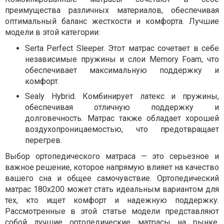
преимущества различных материалов, обеспечивая
оптимальный баланс жесткости и комфорта. Лучшие
модели в этой категории:
Serta Perfect Sleeper. Этот матрас сочетает в себе
независимые пружины и слои Memory Foam, что
обеспечивает максимальную поддержку и
комфорт.
Sealy Hybrid. Комбинирует латекс и пружины,
обеспечивая отличную поддержку и
долговечность. Матрас также обладает хорошей
воздухопроницаемостью, что предотвращает
перегрев.
Выбор ортопедического матраса — это серьезное и
важное решение, которое напрямую влияет на качество
вашего сна и общее самочувствие. Ортопедический
матрас 180х200 может стать идеальным вариантом для
тех, кто ищет комфорт и надежную поддержку.
Рассмотренные в этой статье модели представляют
собой лучшие ортопедические матрасы на рынке,