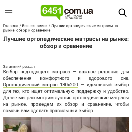
Головна
Бізнес новини
Лучшие ортопедические матрасы на
рынке: обзор и сравнение
Лучшие ортопедические матрасы на рынке:
обзор и сравнение
Загальний розділ
Выбор подходящего матраса — важное решение для
обеспечения комфортного и здорового сна.
Ортопедический матрас 180х200
— идеальный выбор
для тех, кто ищет оптимальную поддержку и удобство.
Далее мы рассмотрим лучшие ортопедические матрасы
на рынке, проведем их обзор и сравнение, чтобы
помочь вам сделать правильный выбор.