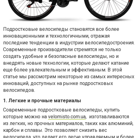
Подростковые велосипеды становятся все более
инновационными и технологичными, отражая
последние тенденции в индустрии велосипедостроения.
Современные производители стремятся не только
создать удобные и безопасные велосипеды, но и
внедрять новые технологии, которые делают катание
еще более увлекательным и эффективным. В этой
статье мы рассмотрим некоторые из самых интересных
инноваций, доступных на рынке подростковых
велосипедов.
1. Легкие и прочные материалы
Современные подростковые велосипеды, купить
которые можно на
velomisto.com.ua
, изготавливаются
из легких, но прочных материалов, таких как алюминий,
карбон и сплавы. Это позволяет снизить вес
велосипеда, что делает его легче управляемым и более