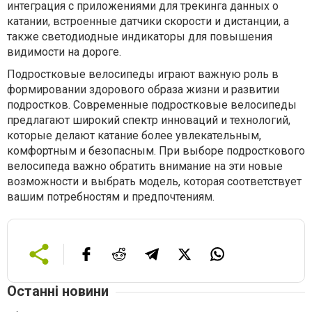
интеграция с приложениями для трекинга данных о
катании, встроенные датчики скорости и дистанции, а
также светодиодные индикаторы для повышения
видимости на дороге.
Подростковые велосипеды играют важную роль в
формировании здорового образа жизни и развитии
подростков. Современные подростковые велосипеды
предлагают широкий спектр инноваций и технологий,
которые делают катание более увлекательным,
комфортным и безопасным. При выборе подросткового
велосипеда важно обратить внимание на эти новые
возможности и выбрать модель, которая соответствует
вашим потребностям и предпочтениям.
Останні новини