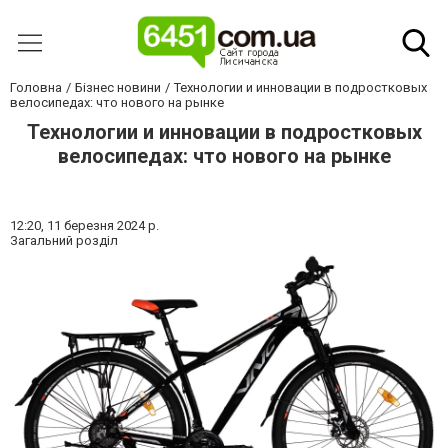
Головна
Бізнес новини
Технологии и инновации в подростковых
велосипедах: что нового на рынке
Технологии и инновации в подростковых
велосипедах: что нового на рынке
12:20,
11 березня 2024 р.
Загальний розділ