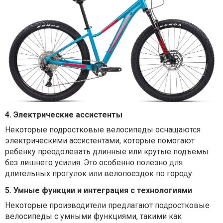
4. Электрические ассистенты
Некоторые подростковые велосипеды оснащаются
электрическими ассистентами, которые помогают
ребенку преодолевать длинные или крутые подъемы
без лишнего усилия. Это особенно полезно для
длительных прогулок или велопоездок по городу.
5. Умные функции и интеграция с технологиями
Некоторые производители предлагают подростковые
велосипеды с умными функциями, такими как