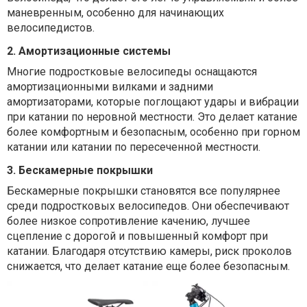
маневренным, особенно для начинающих
велосипедистов.
2. Амортизационные системы
Многие подростковые велосипеды оснащаются
амортизационными вилками и задними
амортизаторами, которые поглощают удары и вибрации
при катании по неровной местности. Это делает катание
более комфортным и безопасным, особенно при горном
катании или катании по пересеченной местности.
3. Бескамерные покрышки
Бескамерные покрышки становятся все популярнее
среди подростковых велосипедов. Они обеспечивают
более низкое сопротивление качению, лучшее
сцепление с дорогой и повышенный комфорт при
катании. Благодаря отсутствию камеры, риск проколов
снижается, что делает катание еще более безопасным.