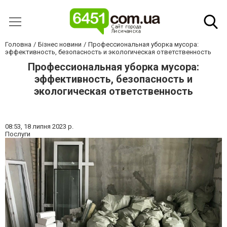
Головна
Бізнес новини
Профессиональная уборка мусора:
эффективность, безопасность и экологическая ответственность
Профессиональная уборка мусора:
эффективность, безопасность и
экологическая ответственность
08:53,
18 липня 2023 р.
Послуги