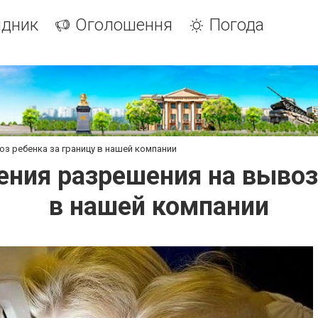
ідник
Оголошення
Погода
з ребенка за границу в нашей компании
ния разрешения на вывоз 
в нашей компании