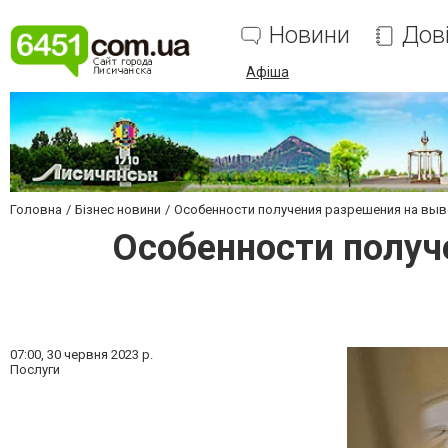
Новини
Дов
Афіша
Головна
Бізнес новини
Особенности получения разрешения на выво
Особенности получе
07:00,
30 червня 2023 р.
Послуги