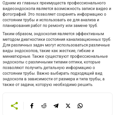
Одним из главных преимуществ профессионального
видеоэндоскопа является возможность записи видео и
фотографий. Это позволяет сохранять информацию о
состоянии трубы и использовать ее для анализа и
планирования работ по ремонту или замене труб.
Таким образом, эндоскопия является эффективным
методом диагностики состояния канализационных труб.
Для различных задач могут использоваться различные
виды эндоскопов, такие как жесткие, гибкие и
миниатюрные. Также существуют профессиональные
эндоскопы с различными типами оптики, которые
позволяют получить детальную информацию о
состоянии трубы. Важно выбирать подходящий вид
эндоскопа в зависимости от размера и типа трубы, а
также от задачи, которую необходимо решить.