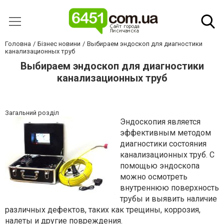
Головна
Бізнес новини
Выбираем эндоскоп для диагностики
канализационных труб
Выбираем эндоскоп для диагностики
канализационных труб
Загальний розділ
Эндоскопия является
эффективным методом
диагностики состояния
канализационных труб. С
помощью эндоскопа
можно осмотреть
внутреннюю поверхность
трубы и выявить наличие
различных дефектов, таких как трещины, коррозия,
налеты и другие повреждения.