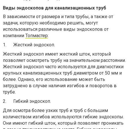
Виды эндоскопов для канализационных труб
В зависимости от размера и типа трубы, а также от
задачи, которую необходимо решить, могут
использоваться различные виды эндоскопов от
компании
Топмастер
:
1.
Жесткий эндоскоп.
Жесткий эндоскоп имеет жесткий шток, который
позволяет осмотреть трубу на значительном расстоянии.
Жесткий эндоскоп часто используется для диагностики
крупных канализационных труб диаметром от 50 мм и
более. Однако, его использование может быть
затруднено в случае наличия изгибов и поворотов в
трубе.
2.
Гибкий эндоскоп.
Для осмотра более узких труб и труб с большим
количеством изгибов используются гибкие эндоскопы.
Они имеют гибкий шток, который позволяет проникать