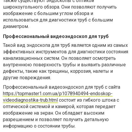
Также существуют эндоскопы с оптикой
широкоугольного обзора. Они позволяют получить
изображение с большим углом обзора и
использоваться для диагностики труб с большим
диаметром.
Профессиональный видеоэндоскоп для труб
Такой вид эндоскопа для труб является одним из самых
эффективных инструментов для диагностики состояния
канализационных систем. Он позволяет осмотреть
внутреннюю поверхность трубы и выявить различные
дефекты, такие как трещины, коррозия, налеты и
другие повреждения.
Профессиональный видеоэндоскоп для труб с сайта
https://topmaster1.com.ua/p1078940494-endoskop-
videodiagnostika-trub.html
состоит из гибкого штока с
оптической системой и камерой, которая передает
изображение на экран. Он обладает высоким
разрешением и позволяет получить детальную
информацию о состоянии трубы.