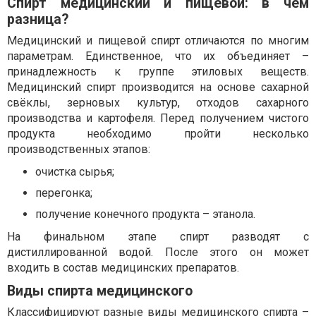
Спирт медицинский и пищевой: в чём
разница?
Медицинский и пищевой спирт отличаются по многим
параметрам. Единственное, что их объединяет –
принадлежность к группе этиловых веществ.
Медицинский спирт производится на основе сахарной
свёклы, зерновых культур, отходов сахарного
производства и картофеля. Перед получением чистого
продукта необходимо пройти несколько
производственных этапов:
очистка сырья;
перегонка;
получение конечного продукта – этанола.
На финальном этапе спирт разводят с
дистиллированной водой. После этого он может
входить в состав медицинских препаратов.
Виды спирта медицинского
Классифицируют разные виды медицинского спирта –