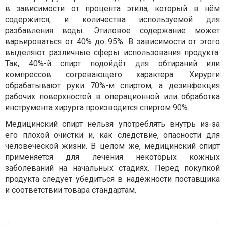
в зависимости от процента этила, который в нём
содержится, и количества используемой для
разбавления воды. Этиловое содержание может
варьироваться от 40% до 95%. В зависимости от этого
выделяют различные сферы использования продукта.
Так, 40%-й спирт подойдёт для обтираний или
компрессов согревающего характера. Хирурги
обрабатывают руки 70%-м спиртом, а дезинфекция
рабочих поверхностей в операционной или обработка
инструмента хирурга производится спиртом 90%.
Медицинский спирт нельзя употреблять внутрь из-за
его плохой очистки и, как следствие, опасности для
человеческой жизни. В целом же, медицинский спирт
применяется для лечения некоторых кожных
заболеваний на начальных стадиях. Перед покупкой
продукта следует убедиться в надёжности поставщика
и соответствии товара стандартам.