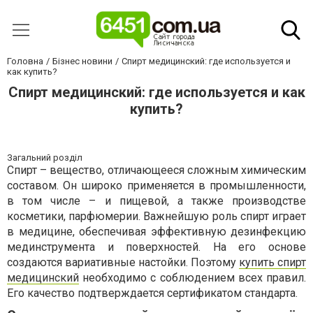
Головна
Бізнес новини
Спирт медицинский: где используется и
как купить?
Спирт медицинский: где используется и как
купить?
Загальний розділ
Спирт – вещество, отличающееся сложным химическим
составом. Он широко применяется в промышленности,
в том числе – и пищевой, а также производстве
косметики, парфюмерии. Важнейшую роль спирт играет
в медицине, обеспечивая эффективную дезинфекцию
мединструмента и поверхностей. На его основе
создаются вариативные настойки. Поэтому
купить спирт
медицинский
необходимо с соблюдением всех правил.
Его качество подтверждается сертификатом стандарта.