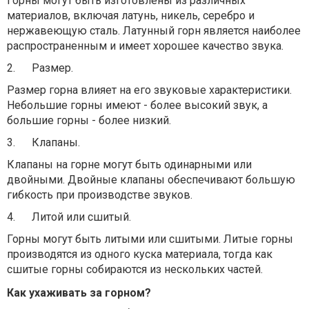
Горны могут быть изготовлены из различных
материалов, включая латунь, никель, серебро и
нержавеющую сталь. Латунный горн является наиболее
распространенным и имеет хорошее качество звука.
2.
Размер.
Размер горна влияет на его звуковые характеристики.
Небольшие горны имеют - более высокий звук, а
большие горны - более низкий.
3.
Клапаны.
Клапаны на горне могут быть одинарными или
двойными. Двойные клапаны обеспечивают большую
гибкость при производстве звуков.
4.
Литой или сшитый.
Горны могут быть литыми или сшитыми. Литые горны
производятся из одного куска материала, тогда как
сшитые горны собираются из нескольких частей.
Как ухаживать за горном?