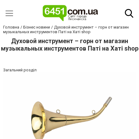
Головна
Бізнес новини
Духовой инструмент – горн от магазин
музыкальных инструментов Паті на Хаті shop
Духовой инструмент – горн от магазин
музыкальных инструментов Паті на Хаті shop
Загальний розділ