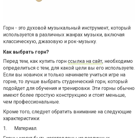
Горн - это духовой музыкальный инструмент, который
используется в различных жанрах музыки, включая
классическую, джазовую и рок-музыку.
Как выбрать горн?
Перед тем, как купить горн
ссылка на сайт
, необходимо
определиться с тем, для какой цели вы его используете.
Если вы новичок и только начинаете учиться игре на
горне, то лучше выбрать студенческий горн, который
подойдет для обучения и тренировки. Эти горны обычно
имеют более простую конструкцию и стоят меньше,
чем профессиональные.
Кроме того, следует обратить внимание на следующие
характеристики:
1.
Материал.