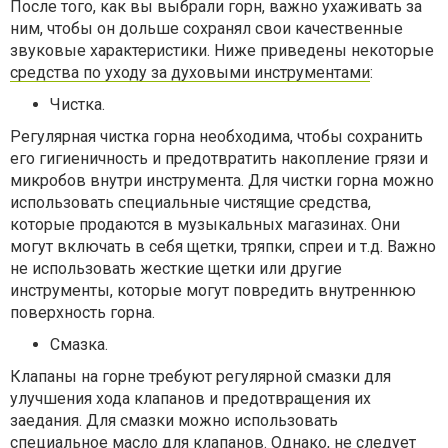
После того, как вы выбрали горн, важно ухаживать за
ним, чтобы он дольше сохранял свои качественные
звуковые характеристики. Ниже приведены некоторые
средства по уходу за духовыми инструментами
:
Чистка.
Регулярная чистка горна необходима, чтобы сохранить
его гигиеничность и предотвратить накопление грязи и
микробов внутри инструмента. Для чистки горна можно
использовать специальные чистящие средства,
которые продаются в музыкальных магазинах. Они
могут включать в себя щетки, тряпки, спреи и т.д. Важно
не использовать жесткие щетки или другие
инструменты, которые могут повредить внутреннюю
поверхность горна.
Смазка.
Клапаны на горне требуют регулярной смазки для
улучшения хода клапанов и предотвращения их
заедания. Для смазки можно использовать
специальное масло для клапанов. Однако, не следует