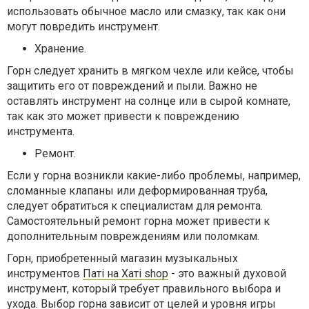
использовать обычное масло или смазку, так как они
могут повредить инструмент.
Хранение.
Горн следует хранить в мягком чехле или кейсе, чтобы
защитить его от повреждений и пыли. Важно не
оставлять инструмент на солнце или в сырой комнате,
так как это может привести к повреждению
инструмента.
Ремонт.
Если у горна возникли какие-либо проблемы, например,
сломанные клапаны или деформированная труба,
следует обратиться к специалистам для ремонта.
Самостоятельный ремонт горна может привести к
дополнительным повреждениям или поломкам.
Горн, приобретенный магазин музыкальных
инструментов
Паті на Хаті shop
- это важный духовой
инструмент, который требует правильного выбора и
ухода. Выбор горна зависит от целей и уровня игры