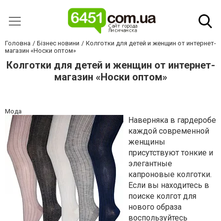
Головна
Бізнес новини
Колготки для детей и женщин от интернет-
магазин «Носки оптом»
Колготки для детей и женщин от интернет-
магазин «Носки оптом»
Мода
Наверняка в гардеробе
каждой современной
женщины
присутствуют тонкие и
элегантные
капроновые колготки.
Если вы находитесь в
поиске колгот для
нового образа
воспользуйтесь