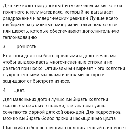
Детские колготки должны быть сделаны из мягкого и
приятного к телу материала, который не вызывает
раздражения и аллергических реакций. Лучше всего
выбирать натуральные материалы, такие как хлопок
или шерсть, которые обеспечивают дополнительную
теплоизоляцию.
3.
Прочность.
Колготки должны быть прочными и долговечными,
чтобы выдерживать многочисленные стирки и не
рваться при носке. Оптимальный вариант - это колготки
с укрепленными мысками и пятками, которые
защищают от быстрого износа.
4.
Цвет.
Для маленьких детей лучше выбирать колготки
светлых и нежных оттенков, так как они лучше
сочетаются с яркой детской одеждой. Для подростков
можно выбирать более яркие и насыщенные цвета.
Широкий выбор продукции, представленный в интернет