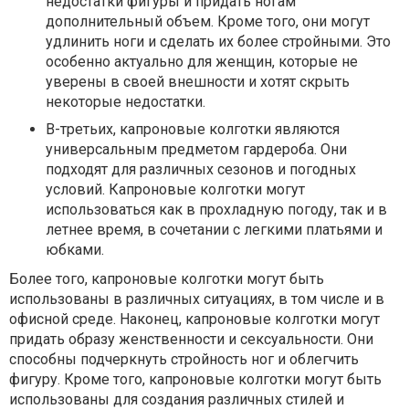
недостатки фигуры и придать ногам
дополнительный объем. Кроме того, они могут
удлинить ноги и сделать их более стройными. Это
особенно актуально для женщин, которые не
уверены в своей внешности и хотят скрыть
некоторые недостатки.
В-третьих, капроновые колготки являются
универсальным предметом гардероба. Они
подходят для различных сезонов и погодных
условий. Капроновые колготки могут
использоваться как в прохладную погоду, так и в
летнее время, в сочетании с легкими платьями и
юбками.
Более того, капроновые колготки могут быть
использованы в различных ситуациях, в том числе и в
офисной среде.
Наконец, капроновые колготки могут
придать образу женственности и сексуальности. Они
способны подчеркнуть стройность ног и облегчить
фигуру. Кроме того, капроновые колготки могут быть
использованы для создания различных стилей и