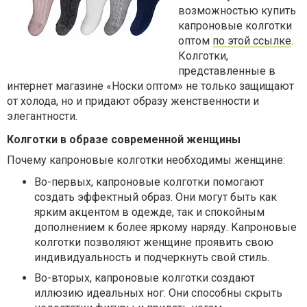
возможностью купить
капроновые колготки
оптом
по этой ссылке
.
Колготки,
представленные в
интернет магазине «Носки оптом» не только защищают
от холода, но и придают образу женственности и
элегантности.
Колготки в образе современной женщины
Почему капроновые колготки необходимы женщине:
Во-первых, капроновые колготки помогают
создать эффектный образ. Они могут быть как
ярким акцентом в одежде, так и спокойным
дополнением к более яркому наряду. Капроновые
колготки позволяют женщине проявить свою
индивидуальность и подчеркнуть свой стиль.
Во-вторых, капроновые колготки создают
иллюзию идеальных ног. Они способны скрыть