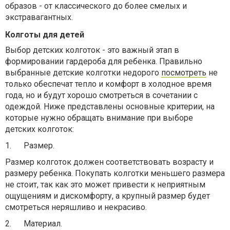
образов - от классического до более смелых и
экстравагантных.
Колготы для детей
Выбор детских колготок - это важный этап в
формировании гардероба для ребенка. Правильно
выбранные детские колготки недорого
посмотреть
не
только обеспечат тепло и комфорт в холодное время
года, но и будут хорошо смотреться в сочетании с
одеждой. Ниже представлены основные критерии, на
которые нужно обращать внимание при выборе
детских колготок:
1.
Размер.
Размер колготок должен соответствовать возрасту и
размеру ребенка. Покупать колготки меньшего размера
не стоит, так как это может привести к неприятным
ощущениям и дискомфорту, а крупный размер будет
смотреться неряшливо и некрасиво.
2.
Материал.