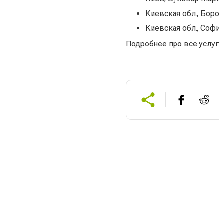
Киевская обл., Боров
Киевская обл., Софи
Подробнее про все услуг