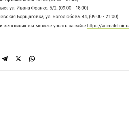
ая, ул. Ивана Франко, 5/2, (09:00 - 18:00)
евская Борщаговка, ул. Боголюбова, 44, (09:00 - 21:00)
и ветклиник вы можете узнать на сайте
https://animalclinic.u