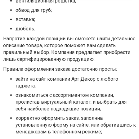
вентиляционная решетка;
обвод для труб;
вставка;
дюбель.
Напротив каждой позиции вы сможете найти детальное
описание товара, которое поможет вам сделать
правильный выбор. Компания предлагает приобрести
лишь сертифицированную продукцию.
Правила оформления заказа достаточно просты:
зайти на сайт компании Арт Декор с любого
гаджета;
ознакомиться с ассортиментом компании,
пролистав виртуальный каталог, и выбрать для
себя наиболее подходящие позиции;
корректно оформить заказ, заполнив
установленную форму на сайте, или обратившись к
менеджерам в телефонном режиме;