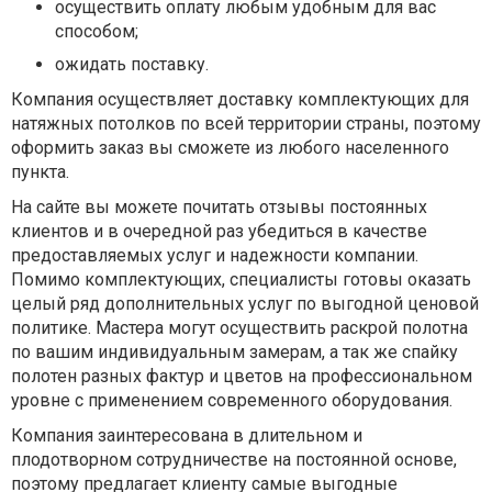
осуществить оплату любым удобным для вас
способом;
ожидать поставку.
Компания осуществляет доставку комплектующих для
натяжных потолков по всей территории страны, поэтому
оформить заказ вы сможете из любого населенного
пункта.
На сайте вы можете почитать отзывы постоянных
клиентов и в очередной раз убедиться в качестве
предоставляемых услуг и надежности компании.
Помимо комплектующих, специалисты готовы оказать
целый ряд дополнительных услуг по выгодной ценовой
политике. Мастера могут осуществить раскрой полотна
по вашим индивидуальным замерам, а так же спайку
полотен разных фактур и цветов на профессиональном
уровне с применением современного оборудования.
Компания заинтересована в длительном и
плодотворном сотрудничестве на постоянной основе,
поэтому предлагает клиенту самые выгодные