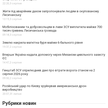
22:20,
3 серпня
Жити під аварійним дахом запропонували людям в окупованому
Лисичанську
13:19,
3 серпня
Мобілізованим та добровольцям в лави ЗСУ виплатила майже 700
тисяч гривень Лисичанська громада
09:18,
3 серпня
Землю накрила магнітна буря майже 6-бального рівня
19:37,
2 серпня
Вперше Україна надала допомогу через Механізм цивільного захисту
ЄС
14:47,
2 серпня
Генштаб ЗСУ оприлюднив дані про втрати ворога станом на 2
серпня 2026 року
09:00,
2 серпня
Російський удар по Києву зруйнував американське дрон-
виробництво
20:07,
31 липня
Рубрики новин