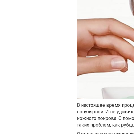
В настоящее время проц
популярной. И не удивит
кожного покрова. С пом
таких проблем, как рубц