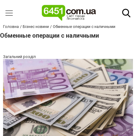
Головна
Бізнес новини
Обменные операции с наличными
Обменные операции с наличными
Загальний розділ