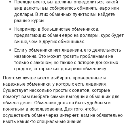
Прежде всего, вы должны определиться, какой
вид валюты вы собираетесь обменять: евро или
доллары. В этих обменных пунктах вы найдете
разные курсы.
Например, в большинстве обменников,
предлагающих обмен евро на доллары, курс будет
выше, чем в других обменниках.
Если у обменника нет лицензии, его деятельность
незаконна. Это может грозить проблемами не
только с законом, но также с потерей денежных
средств, которые вы доверили обменнику.
Поэтому лучше всего выбирать проверенные и
надежные обменники, у которых есть лицензия.
Существует несколько простых советов, которые
помогут вам выбрать самый выгодный обменник для
обмена денег. Обменник должен быть удобным и
понятным в использовании. Для того, чтобы
осуществить обмен через интернет, вам не обязательно
иметь какие-то специальные знания.