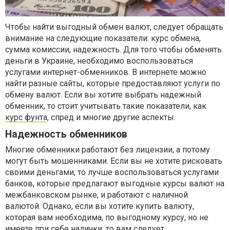
Чтобы найти выгодный обмен валют, следует обращать
внимание на следующие показатели: курс обмена,
сумма комиссии, надежность. Для того чтобы обменять
деньги в Украине, необходимо воспользоваться
услугами интернет-обменников. В интернете можно
найти разные сайты, которые предоставляют услуги по
обмену валют. Если вы хотите выбрать надежный
обменник, то стоит учитывать такие показатели, как
курс фунта
, спред и многие другие аспекты.
Надежность обменников
Многие обменники работают без лицензии, а потому
могут быть мошенниками. Если вы не хотите рисковать
своими деньгами, то лучше воспользоваться услугами
банков, которые предлагают выгодные курсы валют на
межбанковском рынке, и работают с наличной
валютой. Однако, если вы хотите купить валюту,
которая вам необходима, по выгодному курсу, но не
имеете при себе налички, то вам следует