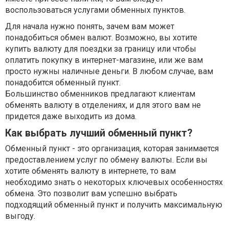
воспользоваться услугами обменных пунктов.
Для начала нужно понять, зачем вам может
понадобиться обмен валют. Возможно, вы хотите
купить валюту для поездки за границу или чтобы
оплатить покупку в интернет-магазине, или же вам
просто нужны наличные деньги. В любом случае, вам
понадобится обменный пункт.
Большинство обменников предлагают клиентам
обменять валюту в отделениях, и для этого вам не
придется даже выходить из дома.
Как выбрать лучший обменный пункт?
Обменный пункт - это организация, которая занимается
предоставлением услуг по обмену валюты. Если вы
хотите обменять валюту в интернете, то вам
необходимо знать о некоторых ключевых особенностях
обмена. Это позволит вам успешно выбрать
подходящий обменный пункт и получить максимальную
выгоду.