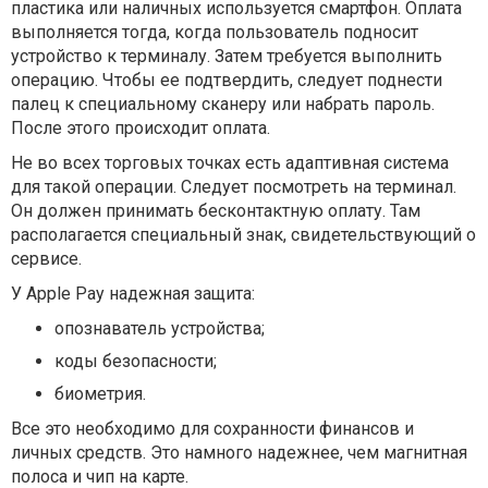
пластика или наличных используется смартфон. Оплата
выполняется тогда, когда пользователь подносит
устройство к терминалу. Затем требуется выполнить
операцию. Чтобы ее подтвердить, следует поднести
палец к специальному сканеру или набрать пароль.
После этого происходит оплата.
Не во всех торговых точках есть адаптивная система
для такой операции. Следует посмотреть на терминал.
Он должен принимать бесконтактную оплату. Там
располагается специальный знак, свидетельствующий о
сервисе.
У Apple Pay надежная защита:
опознаватель устройства;
коды безопасности;
биометрия.
Все это необходимо для сохранности финансов и
личных средств. Это намного надежнее, чем магнитная
полоса и чип на карте.