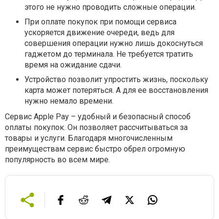
этого не нужно проводить сложные операции.
При оплате покупок при помощи сервиса
ускоряется движение очереди, ведь для
совершения операции нужно лишь докоснуться
гаджетом до терминала. Не требуется тратить
время на ожидание сдачи.
Устройство позволит упростить жизнь, поскольку
карта может потеряться. А для ее восстановления
нужно немало времени.
Сервис Apple Pay – удобный и безопасный способ
оплаты покупок. Он позволяет рассчитываться за
товары и услуги. Благодаря многочисленным
преимуществам сервис быстро обрел огромную
популярность во всем мире.