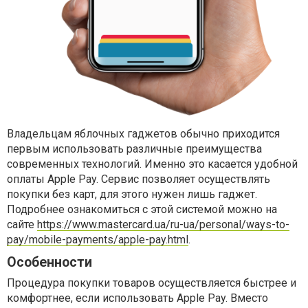
Владельцам яблочных гаджетов обычно приходится
первым использовать различные преимущества
современных технологий. Именно это касается удобной
оплаты Apple Pay. Сервис позволяет осуществлять
покупки без карт, для этого нужен лишь гаджет.
Подробнее ознакомиться с этой системой можно на
сайте
https://www.mastercard.ua/ru-ua/personal/ways-to-
pay/mobile-payments/apple-pay.html
.
Особенности
Процедура покупки товаров осуществляется быстрее и
комфортнее, если использовать Apple Pay. Вместо