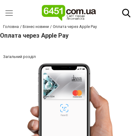
Головна
Бізнес новини
Оплата через Apple Pay
Оплата через Apple Pay
Загальний розділ