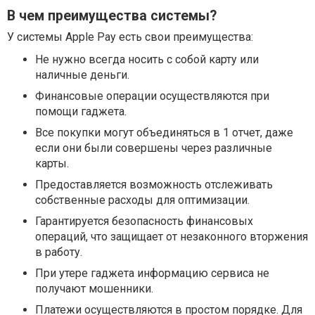
В чем преимущества системы?
У системы Apple Pay есть свои преимущества:
Не нужно всегда носить с собой карту или
наличные деньги.
Финансовые операции осуществляются при
помощи гаджета.
Все покупки могут объединяться в 1 отчет, даже
если они были совершены через различные
карты.
Предоставляется возможность отслеживать
собственные расходы для оптимизации.
Гарантируется безопасность финансовых
операций, что защищает от незаконного вторжения
в работу.
При утере гаджета информацию сервиса не
получают мошенники.
Платежи осуществляются в простом порядке. Для