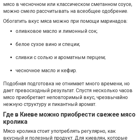
мясо в чесночном или классическом сметанном соусе,
можно смело рассчитывать на всеобщее одобрение.
Обогатить вкус мяса можно при помощи маринадов:
оливковое масло и лимонный сок;
белое сухое вино и специи;
сливки с солью и ароматным перцем;
чесночное масло и кефир.
Подобная подготовка не отнимает много времени, но
дает превосходный результат. Спустя несколько часов
мясо приобретает неповторимый вкус, чрезвычайно
нежную структуру и пикантный аромат.
Где в Киеве можно приобрести свежее мясо
кролика
Мясо кролика стоит употреблять регулярно, как
вкусный и полезный продукт. Для киевлян, которые