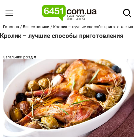
Головна
Бізнес новини
Кролик – лучшие способы приготовления
Кролик – лучшие способы приготовления
Загальний розділ