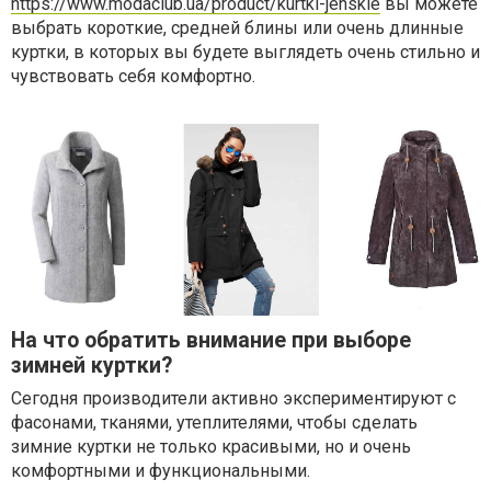
https://www.modaclub.ua/product/kurtki-jenskie
вы можете
выбрать короткие, средней блины или очень длинные
куртки, в которых вы будете выглядеть очень стильно и
чувствовать себя комфортно.
На что обратить внимание при выборе
зимней куртки?
Сегодня производители активно экспериментируют с
фасонами, тканями, утеплителями, чтобы сделать
зимние куртки не только красивыми, но и очень
комфортными и функциональными.