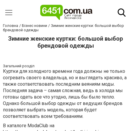
Головна
Бізнес новини
Зимние женские куртки: большой выбор
брендовой одежды
Зимние женские куртки: большой выбор
брендовой одежды
Загальний розділ
Куртки для холодного времени года должны не только
согревать своего владельца, но и выглядеть красиво, а
также соответствовать последним веяниям моды.
Последняя задача – самая сложная, ведь в холода мы
готовы одеть все что угодно, лишь бы было тепло.
Однако большой выбор одежды от ведущих брендов
позволяет выбрать модель, которая будет
соответствовать всем требованиям.
В каталоге
ModaClub
на