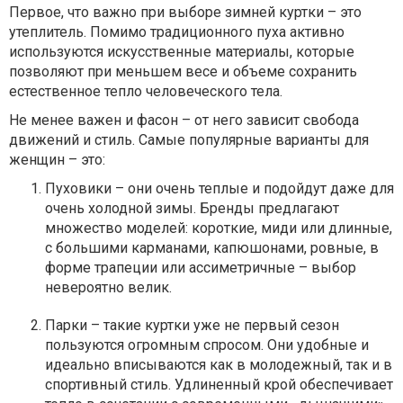
Первое, что важно при выборе зимней куртки – это
утеплитель. Помимо традиционного пуха активно
используются искусственные материалы, которые
позволяют при меньшем весе и объеме сохранить
естественное тепло человеческого тела.
Не менее важен и фасон – от него зависит свобода
движений и стиль. Самые популярные варианты для
женщин – это:
Пуховики – они очень теплые и подойдут даже для
очень холодной зимы. Бренды предлагают
множество моделей: короткие, миди или длинные,
с большими карманами, капюшонами, ровные, в
форме трапеции или ассиметричные – выбор
невероятно велик.
Парки – такие куртки уже не первый сезон
пользуются огромным спросом. Они удобные и
идеально вписываются как в молодежный, так и в
спортивный стиль. Удлиненный крой обеспечивает