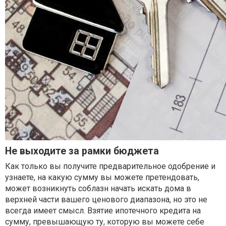
Не выходите за рамки бюджета
Как только вы получите предварительное одобрение и
узнаете, на какую сумму вы можете претендовать,
может возникнуть соблазн начать искать дома в
верхней части вашего ценового диапазона, но это не
всегда имеет смысл. Взятие ипотечного кредита на
сумму, превышающую ту, которую вы можете себе