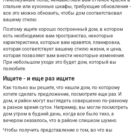
спальне или кухонные шкафы, требующие обновления -
все это можно обновить, чтобы дом соответствовал
вашему стилю.
Поэтому ищите хорошо построенный дом, в котором
есть необходимое вам пространство, некоторые
характеристики, которые вам нравятся, планировка,
которая соответствует вашему стилю жизни, и цена,
которая позволяет вам внести некоторые изменения.
При небольшом уходе это будет дом, который вы
полюбите.
Ищите - и еще раз ищите
Как только вы решите, что нашли дом, по которому
хотите сделать предложение, посмотрите еще раз. И
дом, и район могут выглядеть совершенно по-разному
в разное время суток. Например, вы могли посмотреть
дом утром в будний день, когда все было тихо, а
вечером оказалось, что в районе слишком шумно.
Чтобы получить представление о том, во что вы