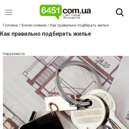
Головна
Бізнес новини
Как правильно подбирать жилье
Как правильно подбирать жилье
Нерухомість