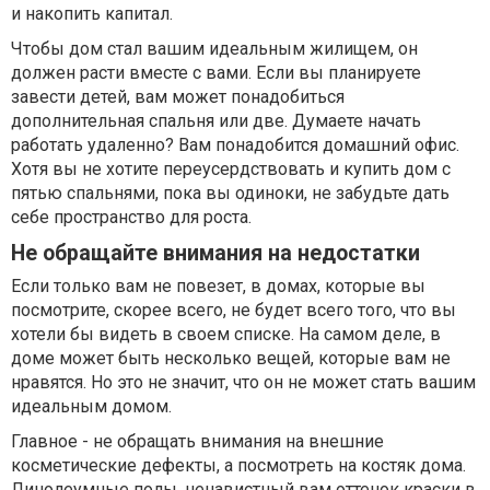
и накопить капитал.
Чтобы дом стал вашим идеальным жилищем, он
должен расти вместе с вами. Если вы планируете
завести детей, вам может понадобиться
дополнительная спальня или две. Думаете начать
работать удаленно? Вам понадобится домашний офис.
Хотя вы не хотите переусердствовать и купить дом с
пятью спальнями, пока вы одиноки, не забудьте дать
себе пространство для роста.
Не обращайте внимания на недостатки
Если только вам не повезет, в домах, которые вы
посмотрите, скорее всего, не будет всего того, что вы
хотели бы видеть в своем списке. На самом деле, в
доме может быть несколько вещей, которые вам не
нравятся. Но это не значит, что он не может стать вашим
идеальным домом.
Главное - не обращать внимания на внешние
косметические дефекты, а посмотреть на костяк дома.
Линолеумные полы, ненавистный вам оттенок краски в