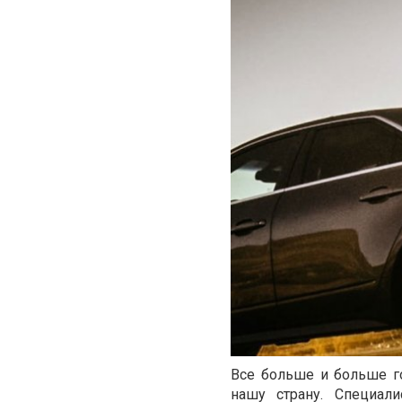
Все больше и больше г
нашу страну. Специали