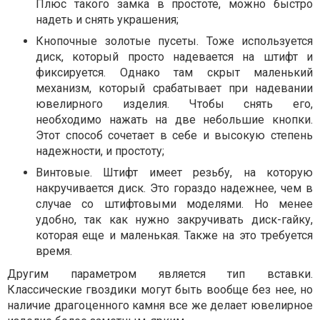
Плюс такого замка в простоте, можно быстро
надеть и снять украшения;
Кнопочные золотые пусеты. Тоже используется
диск, который просто надевается на штифт и
фиксируется. Однако там скрыт маленький
механизм, который срабатывает при надевании
ювелирного изделия. Чтобы снять его,
необходимо нажать на две небольшие кнопки.
Этот способ сочетает в себе и высокую степень
надежности, и простоту;
Винтовые. Штифт имеет резьбу, на которую
накручивается диск. Это гораздо надежнее, чем в
случае со штифтовыми моделями. Но менее
удобно, так как нужно закручивать диск-гайку,
которая еще и маленькая. Также на это требуется
время.
Другим параметром является тип вставки.
Классические гвоздики могут быть вообще без нее, но
наличие драгоценного камня все же делает ювелирное