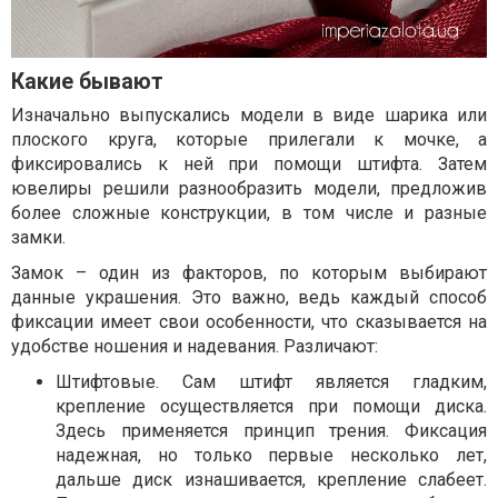
Какие бывают
Изначально выпускались модели в виде шарика или
плоского круга, которые прилегали к мочке, а
фиксировались к ней при помощи штифта. Затем
ювелиры решили разнообразить модели, предложив
более сложные конструкции, в том числе и разные
замки.
Замок – один из факторов, по которым выбирают
данные украшения. Это важно, ведь каждый способ
фиксации имеет свои особенности, что сказывается на
удобстве ношения и надевания. Различают:
Штифтовые. Сам штифт является гладким,
крепление осуществляется при помощи диска.
Здесь применяется принцип трения. Фиксация
надежная, но только первые несколько лет,
дальше диск изнашивается, крепление слабеет.