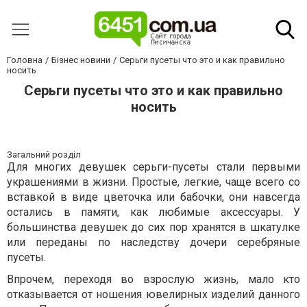
Головна
Бізнес новини
Серьги пусеты что это и как правильно
носить
Серьги пусеты что это и как правильно
носить
Загальний розділ
Для многих девушек серьги-пусеты стали первыми
украшениями в жизни. Простые, легкие, чаще всего со
вставкой в виде цветочка или бабочки, они навсегда
остались в памяти, как любимые аксессуары. У
большинства девушек до сих пор хранятся в шкатулке
или переданы по наследству дочери серебряные
пусеты.
Впрочем, переходя во взрослую жизнь, мало кто
отказывается от ношения ювелирных изделий данного