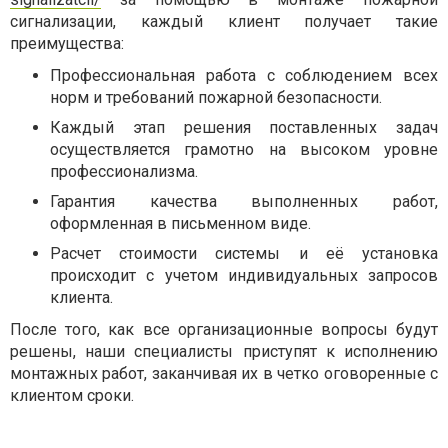
сигнализации, каждый клиент получает такие
преимущества:
Профессиональная работа с соблюдением всех
норм и требований пожарной безопасности.
Каждый этап решения поставленных задач
осуществляется грамотно на высоком уровне
профессионализма.
Гарантия качества выполненных работ,
оформленная в письменном виде.
Расчет стоимости системы и её установка
происходит с учетом индивидуальных запросов
клиента.
После того, как все организационные вопросы будут
решены, наши специалисты приступят к исполнению
монтажных работ, заканчивая их в четко оговоренные с
клиентом сроки.