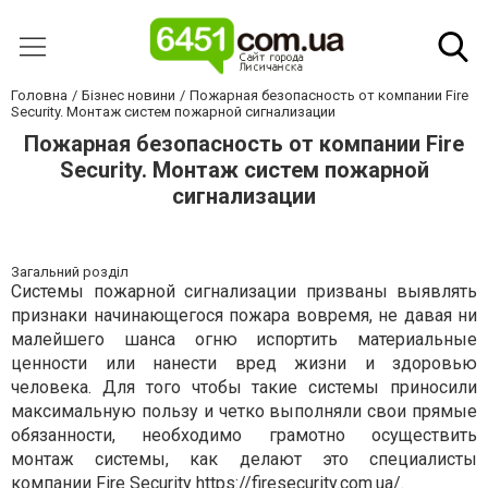
Головна
Бізнес новини
Пожарная безопасность от компании Fire
Security. Монтаж систем пожарной сигнализации
Пожарная безопасность от компании Fire
Security. Монтаж систем пожарной
сигнализации
Загальний розділ
Системы пожарной сигнализации призваны выявлять
признаки начинающегося пожара вовремя, не давая ни
малейшего шанса огню испортить материальные
ценности или нанести вред жизни и здоровью
человека. Для того чтобы такие системы приносили
максимальную пользу и четко выполняли свои прямые
обязанности, необходимо грамотно осуществить
монтаж системы, как делают это специалисты
компании Fire Security
https://firesecurity.com.ua/
.