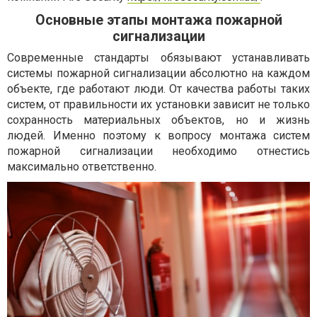
Основные этапы монтажа пожарной
сигнализации
Современные стандарты обязывают устанавливать
системы пожарной сигнализации абсолютно на каждом
объекте, где работают люди. От качества работы таких
систем, от правильности их установки зависит не только
сохранность материальных объектов, но и жизнь
людей. Именно поэтому к вопросу монтажа систем
пожарной сигнализации необходимо отнестись
максимально ответственно.