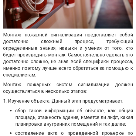
Монтаж пожарной сигнализации представляет собой
достаточно сложный процесс, требующий
определенные знания, навыки и умения от того, кто
будет производить монтаж. Самостоятельно сделать это
достаточно сложно, не зная всей специфики процесса,
именно поэтому лучше всего обратиться за помощью к
специалистам.
Монтаж пожарных систем сигнализации должен
осуществляться в несколько этапов:
1. Изучение объекта. Данный этап предусматривает:
сбор такой информации об объекте, как общая
площадь, этажность здания, имеется ли лифт, какая
планировка внутренних помещений и так далее;
составление акта о проведенной проверке по