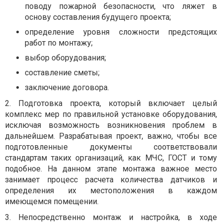
поводу пожарной безопасности, что ляжет в
основу составления будущего проекта;
определение уровня сложности предстоящих
работ по монтажу;
выбор оборудования;
составление сметы;
заключение договора.
2. Подготовка проекта, который включает целый
комплекс мер по правильной установке оборудования,
исключая возможность возникновения проблем в
дальнейшем. Разрабатывая проект, важно, чтобы все
подготовленные документы соответствовали
стандартам таких организаций, как МЧС, ГОСТ и тому
подобное. На данном этапе монтажа важное место
занимает процесс расчета количества датчиков и
определения их местоположения в каждом
имеющемся помещении.
3. Непосредственно монтаж и настройка, в ходе