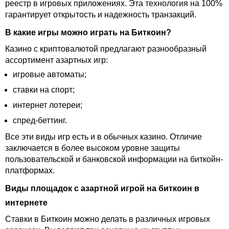
реестр в игровых приложениях. Эта технология на 100%
гарантирует открытость и надежность транзакций.
В какие игры можно играть на Биткоин?
Казино с криптовалютой предлагают разнообразный
ассортимент азартных игр:
игровые автоматы;
ставки на спорт;
интернет лотереи;
спред-беттинг.
Все эти виды игр есть и в обычных казино. Отличие
заключается в более высоком уровне защиты
пользовательской и банковской информации на биткойн-
платформах.
Виды площадок с азартной игрой на биткоин в
интернете
Ставки в Биткоин можно делать в различных игровых