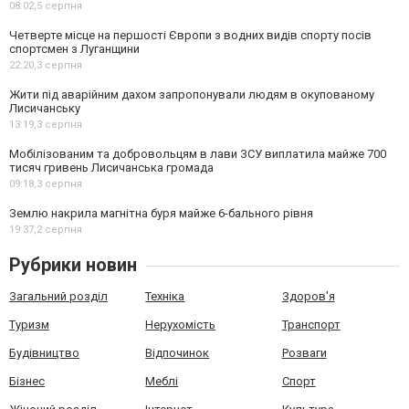
08:02,
5 серпня
Четверте місце на першості Європи з водних видів спорту посів
спортсмен з Луганщини
22:20,
3 серпня
Жити під аварійним дахом запропонували людям в окупованому
Лисичанську
13:19,
3 серпня
Мобілізованим та добровольцям в лави ЗСУ виплатила майже 700
тисяч гривень Лисичанська громада
09:18,
3 серпня
Землю накрила магнітна буря майже 6-бального рівня
19:37,
2 серпня
Рубрики новин
Загальний розділ
Техніка
Здоров'я
Туризм
Нерухомість
Транспорт
Будівництво
Відпочинок
Розваги
Бізнес
Меблі
Спорт