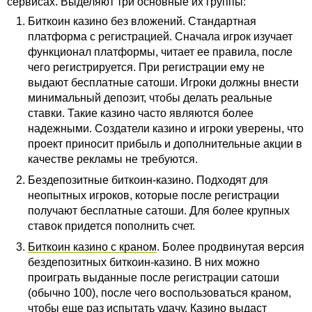
сервисах. Выделяют три основные их группы:
Биткоин казино без вложений
. Стандартная
платформа с регистрацией. Сначала игрок изучает
функционал платформы, читает ее правила, после
чего регистрируется. При регистрации ему не
выдают бесплатные сатоши. Игроки должны внести
минимальный депозит, чтобы делать реальные
ставки. Такие казино часто являются более
надежными. Создатели казино и игроки уверены, что
проект приносит прибыль и дополнительные акции в
качестве рекламы не требуются.
Бездепозитные биткоин-казино. Подходят для
неопытных игроков, которые после регистрации
получают бесплатные сатоши. Для более крупных
ставок придется пополнить счет.
Биткоин казино с краном
.
Более продвинутая версия
бездепозитных биткоин-казино. В них можно
проиграть выданные после регистрации сатоши
(обычно 100), после чего воспользоваться краном,
чтобы еще раз испытать удачу. Казино выдаст