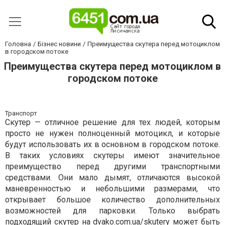
Головна
Бізнес новини
Преимущества скутера перед мотоциклом
в городском потоке
Преимущества скутера перед мотоциклом в
городском потоке
Транспорт
Скутер — отличное решение для тех людей, которым
просто не нужен полноценный мотоцикл, и которые
будут использовать их в основном в городском потоке.
В таких условиях скутеры имеют значительное
преимущество перед другими транспортными
средствами. Они мало дымят, отличаются высокой
маневренностью и небольшими размерами, что
открывает большое количество дополнительных
возможностей для парковки. Только выбрать
подходящий скутер на
dvako.com.ua/skutery
может быть